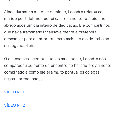
Ainda durante a noite de domingo, Leandro relatou ao
marido por telefone que foi calorosamente recebido no
abrigo após um dia inteiro de dedicação. Ele compartilhou
que havia trabalhado incansavelmente e pretendia
descansar para estar pronto para mais um dia de trabalho
na segunda-feira.
O esposo acrescentou que, ao amanhecer, Leandro não
compareceu ao ponto de encontro no horário previamente
combinado e como ele era muito pontual os colegas
ficaram preocupados.
VÍDEO Nº 1
VÍDEO Nº 2