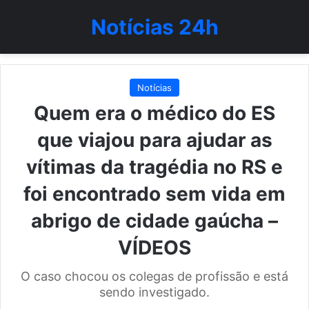
Notícias 24h
Notícias
Quem era o médico do ES
que viajou para ajudar as
vítimas da tragédia no RS e
foi encontrado sem vida em
abrigo de cidade gaúcha –
VÍDEOS
O caso chocou os colegas de profissão e está
sendo investigado.