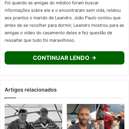
Foi quando as amigas do médico foram buscar
informações sobre ele e o encontraram sem vida, relatou
aos prantos o marido de Leandro. João Paulo contou que
antes de se recolher para dormir, Leandro mostrou para as
amigas o vídeo do casamento deles e fez questão de
ressaltar que tudo foi maravilhoso.
CONTINUAR LENDO →
Artigos relacionados