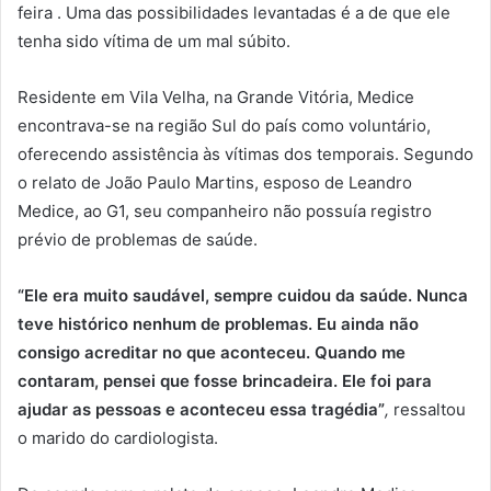
feira . Uma das possibilidades levantadas é a de que ele
tenha sido vítima de um mal súbito.
Residente em Vila Velha, na Grande Vitória, Medice
encontrava-se na região Sul do país como voluntário,
oferecendo assistência às vítimas dos temporais. Segundo
o relato de João Paulo Martins, esposo de Leandro
Medice, ao G1, seu companheiro não possuía registro
prévio de problemas de saúde.
“Ele era muito saudável, sempre cuidou da saúde. Nunca
teve histórico nenhum de problemas. Eu ainda não
consigo acreditar no que aconteceu. Quando me
contaram, pensei que fosse brincadeira. Ele foi para
ajudar as pessoas e aconteceu essa tragédia”
,
ressaltou
o marido do cardiologista.