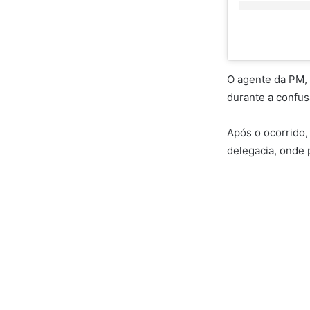
O agente da PM, 
durante a confus
Após o ocorrido,
delegacia, onde 