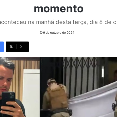
momento
conteceu na manhã desta terça, dia 8 de 
9 de outubro de 2024
X