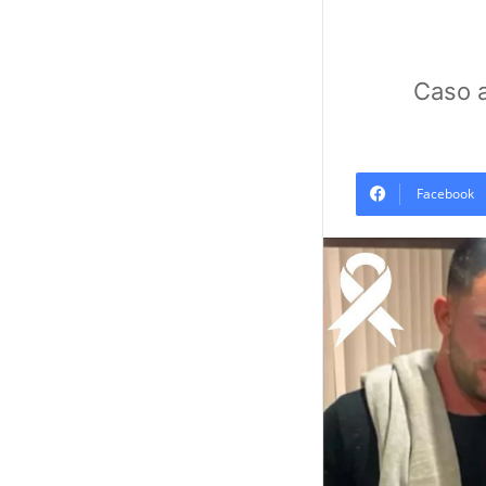
Caso a
Facebook