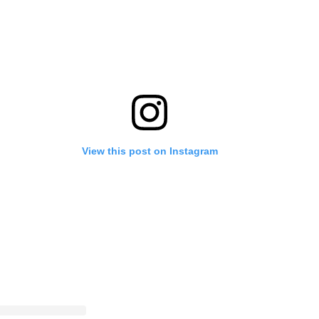
View this post on Instagram