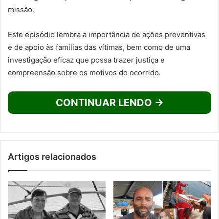
missão.
Este episódio lembra a importância de ações preventivas
e de apoio às famílias das vítimas, bem como de uma
investigação eficaz que possa trazer justiça e
compreensão sobre os motivos do ocorrido.
CONTINUAR LENDO →
Artigos relacionados