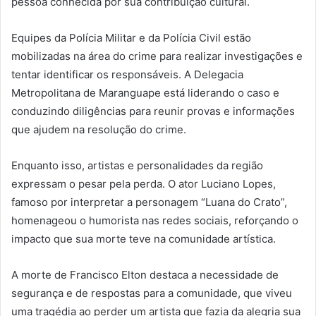
pessoa conhecida por sua contribuição cultural.
Equipes da Polícia Militar e da Polícia Civil estão
mobilizadas na área do crime para realizar investigações e
tentar identificar os responsáveis. A Delegacia
Metropolitana de Maranguape está liderando o caso e
conduzindo diligências para reunir provas e informações
que ajudem na resolução do crime.
Enquanto isso, artistas e personalidades da região
expressam o pesar pela perda. O ator Luciano Lopes,
famoso por interpretar a personagem “Luana do Crato”,
homenageou o humorista nas redes sociais, reforçando o
impacto que sua morte teve na comunidade artística.
A morte de Francisco Elton destaca a necessidade de
segurança e de respostas para a comunidade, que viveu
uma tragédia ao perder um artista que fazia da alegria sua