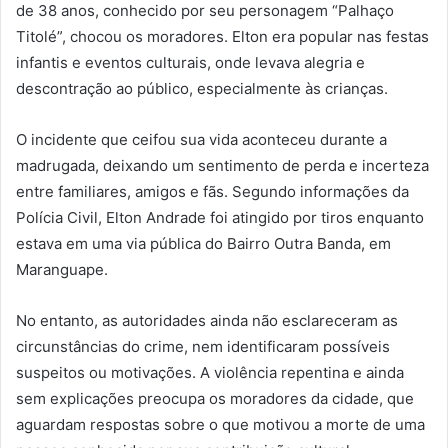
de 38 anos, conhecido por seu personagem “Palhaço
Titolé”, chocou os moradores. Elton era popular nas festas
infantis e eventos culturais, onde levava alegria e
descontração ao público, especialmente às crianças.
O incidente que ceifou sua vida aconteceu durante a
madrugada, deixando um sentimento de perda e incerteza
entre familiares, amigos e fãs. Segundo informações da
Polícia Civil, Elton Andrade foi atingido por tiros enquanto
estava em uma via pública do Bairro Outra Banda, em
Maranguape.
No entanto, as autoridades ainda não esclareceram as
circunstâncias do crime, nem identificaram possíveis
suspeitos ou motivações. A violência repentina e ainda
sem explicações preocupa os moradores da cidade, que
aguardam respostas sobre o que motivou a morte de uma