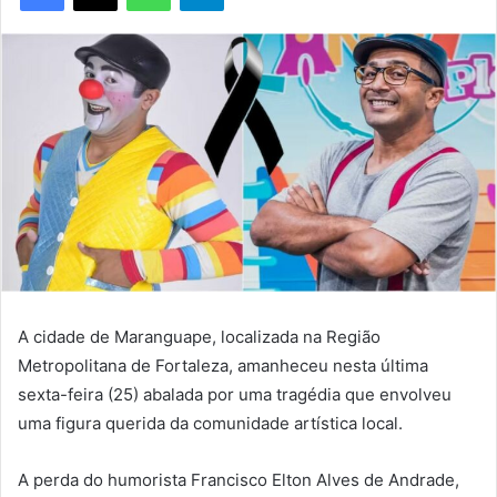
A cidade de Maranguape, localizada na Região
Metropolitana de Fortaleza, amanheceu nesta última
sexta-feira (25) abalada por uma tragédia que envolveu
uma figura querida da comunidade artística local.
A perda do humorista Francisco Elton Alves de Andrade,