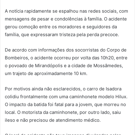
A notícia rapidamente se espalhou nas redes sociais, com
mensagens de pesar e condolências à família. O acidente
gerou comoção entre os moradores e seguidores da
família, que expressaram tristeza pela perda precoce.
De acordo com informações dos socorristas do Corpo de
Bombeiros, o acidente ocorreu por volta das 10h20, entre
o povoado de Mirandópolis e a cidade de Mossâmedes,
um trajeto de aproximadamente 10 km.
Por motivos ainda não esclarecidos, o carro de Isadora
colidiu frontalmente com uma caminhonete modelo Hilux.
O impacto da batida foi fatal para a jovem, que morreu no
local. O motorista da caminhonete, por outro lado, saiu
ileso e não precisou de atendimento médico.