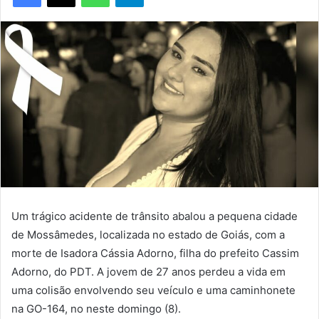
Um trágico acidente de trânsito abalou a pequena cidade
de Mossâmedes, localizada no estado de Goiás, com a
morte de Isadora Cássia Adorno, filha do prefeito Cassim
Adorno, do PDT. A jovem de 27 anos perdeu a vida em
uma colisão envolvendo seu veículo e uma caminhonete
na GO-164, no neste domingo (8).