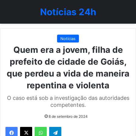
Notícias 24h
Notícias
Quem era a jovem, filha de
prefeito de cidade de Goiás,
que perdeu a vida de maneira
repentina e violenta
O caso está sob a investigação das autoridades
competentes.
8 de setembro de 2024
WhatsApp
Telegram