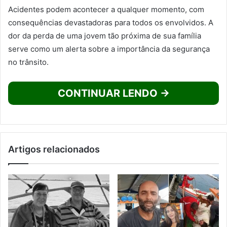
Acidentes podem acontecer a qualquer momento, com
consequências devastadoras para todos os envolvidos. A
dor da perda de uma jovem tão próxima de sua família
serve como um alerta sobre a importância da segurança
no trânsito.
CONTINUAR LENDO →
Artigos relacionados