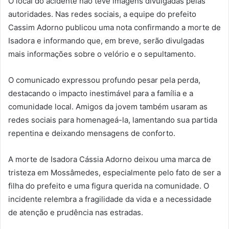
O local do acidente não teve imagens divulgadas pelas
autoridades. Nas redes sociais, a equipe do prefeito
Cassim Adorno publicou uma nota confirmando a morte de
Isadora e informando que, em breve, serão divulgadas
mais informações sobre o velório e o sepultamento.
O comunicado expressou profundo pesar pela perda,
destacando o impacto inestimável para a família e a
comunidade local. Amigos da jovem também usaram as
redes sociais para homenageá-la, lamentando sua partida
repentina e deixando mensagens de conforto.
A morte de Isadora Cássia Adorno deixou uma marca de
tristeza em Mossâmedes, especialmente pelo fato de ser a
filha do prefeito e uma figura querida na comunidade. O
incidente relembra a fragilidade da vida e a necessidade
de atenção e prudência nas estradas.