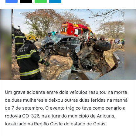
Um grave acidente entre dois veículos resultou na morte
de duas mulheres e deixou outras duas feridas na manhã
de 7 de setembro. O evento trágico teve como cenário a
rodovia GO-326, na altura do município de Anicuns,
localizado na Região Oeste do estado de Goiás.