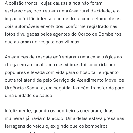
A colisão frontal, cujas causas ainda não foram
esclarecidas, ocorreu em uma área rural da cidade, e o
impacto foi tão intenso que destruiu completamente os
dois automóveis envolvidos, conforme registrado nas
fotos divulgadas pelos agentes do Corpo de Bombeiros,
que atuaram no resgate das vítimas.
As equipes de resgate enfrentaram uma cena trágica ao
chegarem ao local. Uma das vítimas foi socorrida por
populares e levada com vida para o hospital, enquanto
outra foi atendida pelo Serviço de Atendimento Móvel de
Urgência (Samu) e, em seguida, também transferida para
uma unidade de saúde.
Infelizmente, quando os bombeiros chegaram, duas
mulheres já haviam falecido. Uma delas estava presa nas
ferragens do veículo, exigindo que os bombeiros