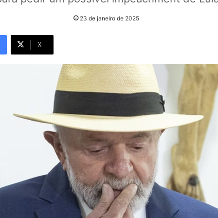
23 de janeiro de 2025
X