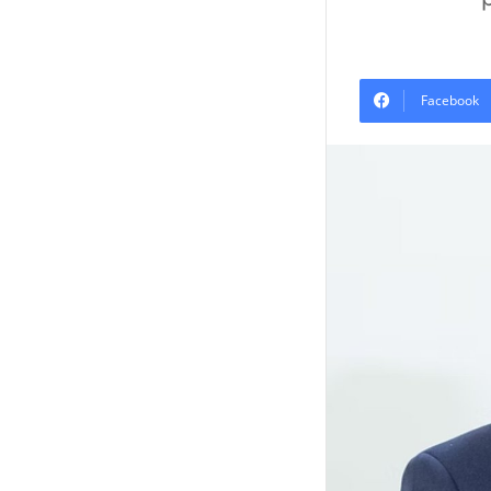
Facebook