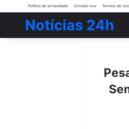
Política de privacidade
Contate-nos
Termos de Us
Notícias 24h
Pes
Sem