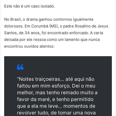
Este não é um caso isolado.
No Brasil, o drama ganhou contornos igualmente
dolorosos. Em Corumbá (MS), o padre Rosalino de Jesus
Santos, de 34 anos, foi encontrado enforcado. A carta
deixada por ele ressoa como um lamento que nunca
encontrou ouvidos atentos:
“Noites traiçoeiras… até aqui não
faltou em mim esforço. Dei o meu
melhor, mas tenho remado muito a
favor da maré, e tenho permitido
que a ela me leve… momentos de
revolver tudo, de tomar uma nova