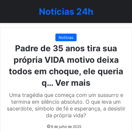
Notícias 24h
Notícias
Padre de 35 anos tira sua
própria VIDA motivo deixa
todos em choque, ele queria
q… Ver mais
Uma tragédia que começa com um sussurro e
termina em silêncio absoluto. O que leva um
sacerdote, símbolo de fé e esperança, a desistir
da própria vida?
8 de julho de 2025