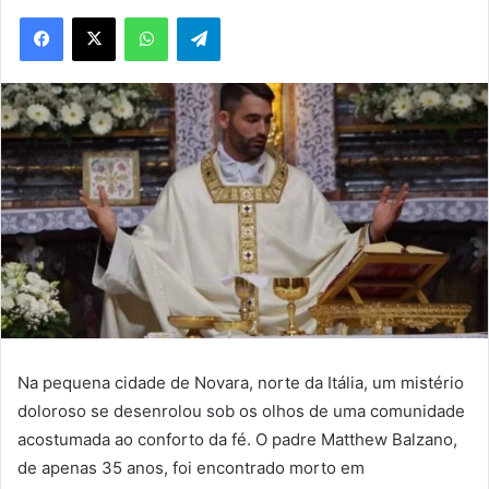
WhatsApp
Telegram
Na pequena cidade de Novara, norte da Itália, um mistério
doloroso se desenrolou sob os olhos de uma comunidade
acostumada ao conforto da fé. O padre Matthew Balzano,
de apenas 35 anos, foi encontrado morto em