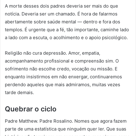
A morte desses dois padres deveria ser mais do que
notícia. Deveria ser um chamado. É hora de falarmos
abertamente sobre saúde mental — dentro e fora dos
templos. É urgente que a fé, tão importante, caminhe lado
a lado com a escuta, o acolhimento e o apoio psicológico.
Religião não cura depressão. Amor, empatia,
acompanhamento profissional e compreensão sim. O
sofrimento não escolhe credo, vocação ou missão. E
enquanto insistirmos em não enxergar, continuaremos
perdendo aqueles que mais admiramos, muitas vezes
tarde demais.
Quebrar o ciclo
Padre Matthew. Padre Rosalino. Nomes que agora fazem
parte de uma estatística que ninguém quer ler. Que suas