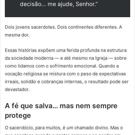
decisão… me ajude, Senhor.”
Dois jovens sacerdotes. Dois continentes diferentes. A
mesma dor.
Essas histórias expõem uma ferida profunda na estrutura
da sociedade moderna — e até mesmo na Igreja — sobre
como lidamos com o sofrimento emocional. Quando a
vocação religiosa se mistura com o peso de expectativas
irreais, solidão e cobranças internas, o resultado pode ser
devastador.
A fé que salva… mas nem sempre
protege
O sacerdócio, para muitos, é um chamado divino. Mas o