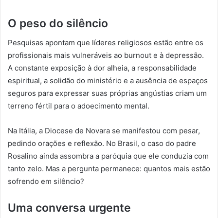
O peso do silêncio
Pesquisas apontam que líderes religiosos estão entre os
profissionais mais vulneráveis ao burnout e à depressão.
A constante exposição à dor alheia, a responsabilidade
espiritual, a solidão do ministério e a ausência de espaços
seguros para expressar suas próprias angústias criam um
terreno fértil para o adoecimento mental.
Na Itália, a Diocese de Novara se manifestou com pesar,
pedindo orações e reflexão. No Brasil, o caso do padre
Rosalino ainda assombra a paróquia que ele conduzia com
tanto zelo. Mas a pergunta permanece: quantos mais estão
sofrendo em silêncio?
Uma conversa urgente