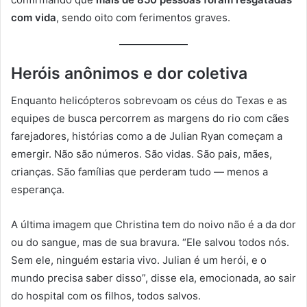
com vida
, sendo oito com ferimentos graves.
Heróis anônimos e dor coletiva
Enquanto helicópteros sobrevoam os céus do Texas e as
equipes de busca percorrem as margens do rio com cães
farejadores, histórias como a de Julian Ryan começam a
emergir. Não são números. São vidas. São pais, mães,
crianças. São famílias que perderam tudo — menos a
esperança.
A última imagem que Christina tem do noivo não é a da dor
ou do sangue, mas de sua bravura. “Ele salvou todos nós.
Sem ele, ninguém estaria vivo. Julian é um herói, e o
mundo precisa saber disso”, disse ela, emocionada, ao sair
do hospital com os filhos, todos salvos.