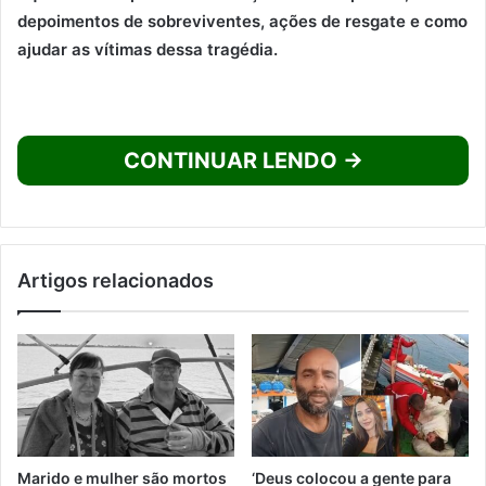
depoimentos de sobreviventes, ações de resgate e como
ajudar as vítimas dessa tragédia.
CONTINUAR LENDO →
Artigos relacionados
Marido e mulher são mortos
‘Deus colocou a gente para