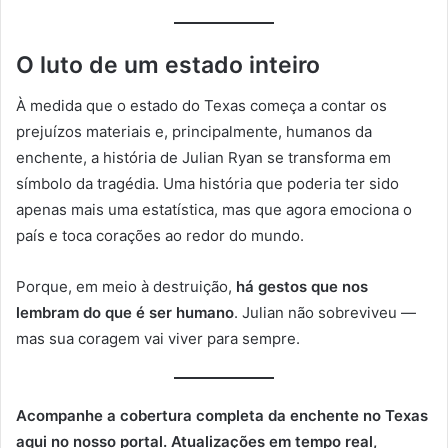
O luto de um estado inteiro
À medida que o estado do Texas começa a contar os
prejuízos materiais e, principalmente, humanos da
enchente, a história de Julian Ryan se transforma em
símbolo da tragédia. Uma história que poderia ter sido
apenas mais uma estatística, mas que agora emociona o
país e toca corações ao redor do mundo.
Porque, em meio à destruição,
há gestos que nos
lembram do que é ser humano
. Julian não sobreviveu —
mas sua coragem vai viver para sempre.
Acompanhe a cobertura completa da enchente no Texas
aqui no nosso portal. Atualizações em tempo real,