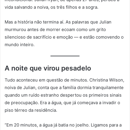
vida salvando a noiva, os três filhos e a sogra.
Mas a história não termina aí. As palavras que Julian
murmurou antes de morrer ecoam como um grito
silencioso de sacrifício e emoção — e estão comovendo o
mundo inteiro.
A noite que virou pesadelo
Tudo aconteceu em questão de minutos. Christina Wilson,
noiva de Julian, conta que a família dormia tranquilamente
quando um ruído estranho despertou os primeiros sinais
de preocupação. Era a água, que já começava a invadir o
piso térreo da residência.
“Em 20 minutos, a água já batia no joelho. Ligamos para a