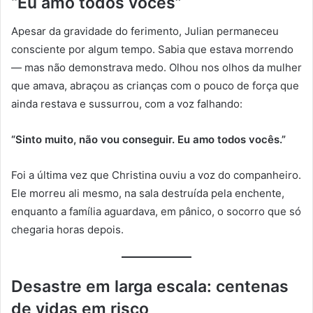
“Eu amo todos vocês”
Apesar da gravidade do ferimento, Julian permaneceu
consciente por algum tempo. Sabia que estava morrendo
— mas não demonstrava medo. Olhou nos olhos da mulher
que amava, abraçou as crianças com o pouco de força que
ainda restava e sussurrou, com a voz falhando:
“Sinto muito, não vou conseguir. Eu amo todos vocês.”
Foi a última vez que Christina ouviu a voz do companheiro.
Ele morreu ali mesmo, na sala destruída pela enchente,
enquanto a família aguardava, em pânico, o socorro que só
chegaria horas depois.
Desastre em larga escala: centenas
de vidas em risco