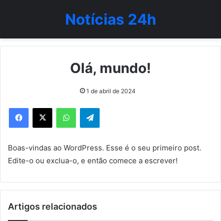
Notícias 24h
Olá, mundo!
1 de abril de 2024
WhatsApp
Telegram
Boas-vindas ao WordPress. Esse é o seu primeiro post.
Edite-o ou exclua-o, e então comece a escrever!
Artigos relacionados