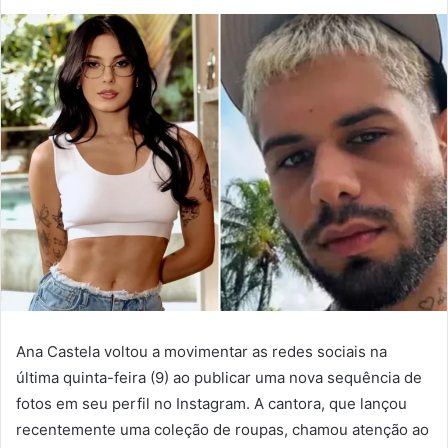
Ana Castela voltou a movimentar as redes sociais na
última quinta-feira (9) ao publicar uma nova sequência de
fotos em seu perfil no Instagram. A cantora, que lançou
recentemente uma coleção de roupas, chamou atenção ao