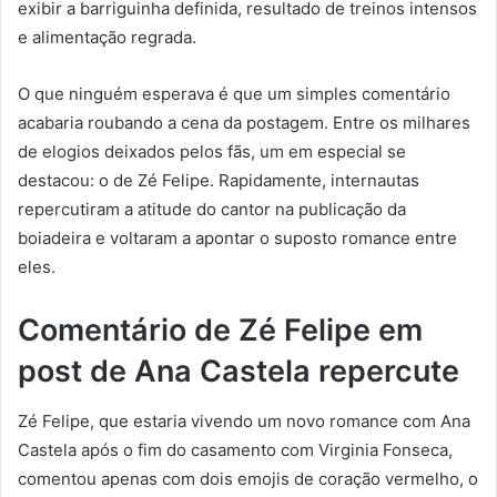
exibir a barriguinha definida, resultado de treinos intensos
e alimentação regrada.
O que ninguém esperava é que um simples comentário
acabaria roubando a cena da postagem. Entre os milhares
de elogios deixados pelos fãs, um em especial se
destacou: o de Zé Felipe. Rapidamente, internautas
repercutiram a atitude do cantor na publicação da
boiadeira e voltaram a apontar o suposto romance entre
eles.
Comentário de Zé Felipe em
post de Ana Castela repercute
Zé Felipe, que estaria vivendo um novo romance com Ana
Castela após o fim do casamento com Virginia Fonseca,
comentou apenas com dois emojis de coração vermelho, o