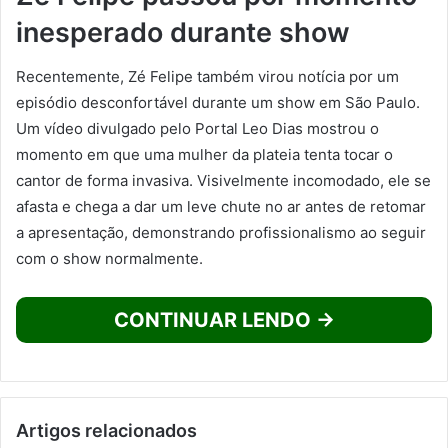
inesperado durante show
Recentemente, Zé Felipe também virou notícia por um
episódio desconfortável durante um show em São Paulo.
Um vídeo divulgado pelo Portal Leo Dias mostrou o
momento em que uma mulher da plateia tenta tocar o
cantor de forma invasiva. Visivelmente incomodado, ele se
afasta e chega a dar um leve chute no ar antes de retomar
a apresentação, demonstrando profissionalismo ao seguir
com o show normalmente.
CONTINUAR LENDO →
Artigos relacionados