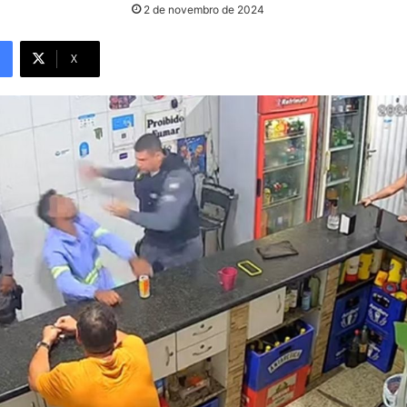
2 de novembro de 2024
X