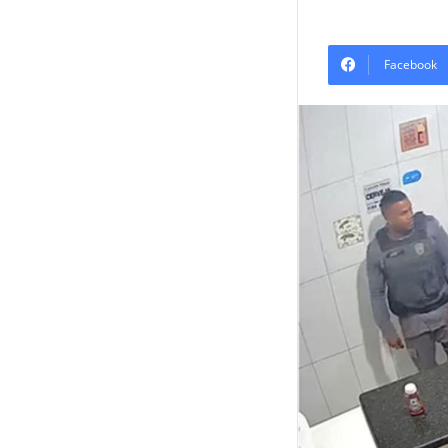
Facebook