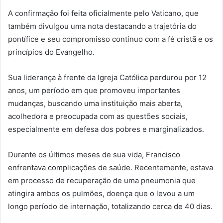
A confirmação foi feita oficialmente pelo Vaticano, que
também divulgou uma nota destacando a trajetória do
pontífice e seu compromisso contínuo com a fé cristã e os
princípios do Evangelho.
Sua liderança à frente da Igreja Católica perdurou por 12
anos, um período em que promoveu importantes
mudanças, buscando uma instituição mais aberta,
acolhedora e preocupada com as questões sociais,
especialmente em defesa dos pobres e marginalizados.
Durante os últimos meses de sua vida, Francisco
enfrentava complicações de saúde. Recentemente, estava
em processo de recuperação de uma pneumonia que
atingira ambos os pulmões, doença que o levou a um
longo período de internação, totalizando cerca de 40 dias.