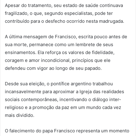
Apesar do tratamento, seu estado de saúde continuava
fragilizado, o que, segundo especialistas, pode ter
contribuído para o desfecho ocorrido nesta madrugada.
A última mensagem de Francisco, escrita pouco antes de
sua morte, permanece como um lembrete de seus
ensinamentos. Ela reforça os valores de fidelidade,
coragem e amor incondicional, princípios que ele
defendeu com vigor ao longo de seu papado.
Desde sua eleição, o pontífice argentino trabalhou
incansavelmente para aproximar a Igreja das realidades
sociais contemporâneas, incentivando o diálogo inter-
religioso e a promoção da paz em um mundo cada vez
mais dividido.
O falecimento do papa Francisco representa um momento