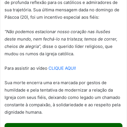
de profunda reflexão para os católicos e admiradores de
sua trajetória. Sua última mensagem dada no domingo de
Páscoa (20), foi um incentivo especial aos fiéis:
“Não podemos estacionar nosso coração nas ilusões
deste mundo, nem fechá-lo na tristeza; temos de correr,
cheios de alegria”,
disse o querido líder religioso, que
mudou os rumos da igreja católica.
Para assistir ao vídeo
CLIQUE AQUI!
Sua morte encerra uma era marcada por gestos de
humildade e pela tentativa de modernizar a relação da
Igreja com seus fiéis, deixando como legado um chamado
constante à compaixão, à solidariedade e ao respeito pela
dignidade humana.