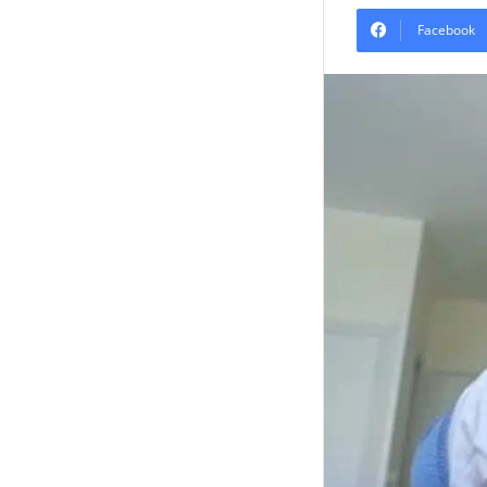
Facebook