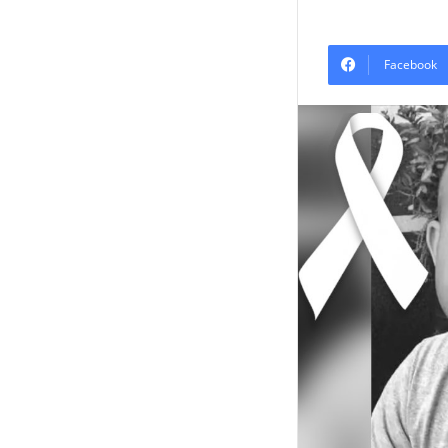
Facebook