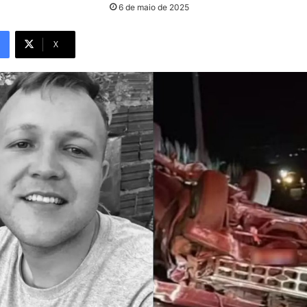
6 de maio de 2025
X