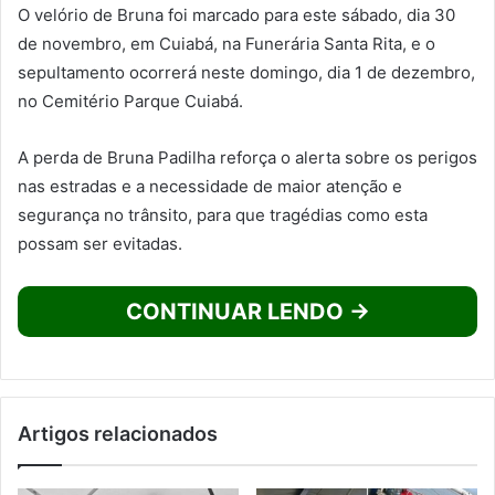
O velório de Bruna foi marcado para este sábado, dia 30
de novembro, em Cuiabá, na Funerária Santa Rita, e o
sepultamento ocorrerá neste domingo, dia 1 de dezembro,
no Cemitério Parque Cuiabá.
A perda de Bruna Padilha reforça o alerta sobre os perigos
nas estradas e a necessidade de maior atenção e
segurança no trânsito, para que tragédias como esta
possam ser evitadas.
CONTINUAR LENDO →
Artigos relacionados