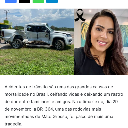
Acidentes de trânsito são uma das grandes causas de
mortalidade no Brasil, ceifando vidas e deixando um rastro
de dor entre familiares e amigos. Na última sexta, dia 29
de novembro, a BR-364, uma das rodovias mais
movimentadas de Mato Grosso, foi palco de mais uma
tragédia.