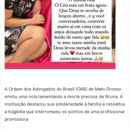
A Ordem dos Advogados do Brasil (OAB) de Mato Grosso
emitiu uma nota lamentando a morte precoce de Bruna. A
instituição destacou sua solidariedade à família e ressaltou
a tragédia que interrompeu os sonhos de uma profissional
promissora.