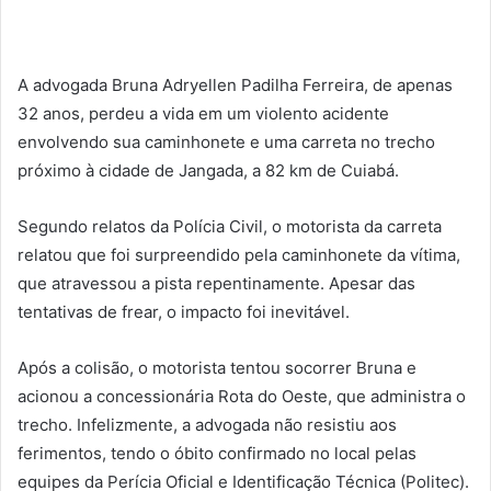
A advogada Bruna Adryellen Padilha Ferreira, de apenas
32 anos, perdeu a vida em um violento acidente
envolvendo sua caminhonete e uma carreta no trecho
próximo à cidade de Jangada, a 82 km de Cuiabá.
Segundo relatos da Polícia Civil, o motorista da carreta
relatou que foi surpreendido pela caminhonete da vítima,
que atravessou a pista repentinamente. Apesar das
tentativas de frear, o impacto foi inevitável.
Após a colisão, o motorista tentou socorrer Bruna e
acionou a concessionária Rota do Oeste, que administra o
trecho. Infelizmente, a advogada não resistiu aos
ferimentos, tendo o óbito confirmado no local pelas
equipes da Perícia Oficial e Identificação Técnica (Politec).