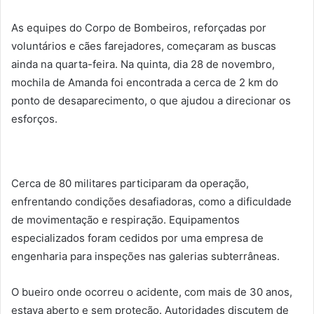
As equipes do Corpo de Bombeiros, reforçadas por
voluntários e cães farejadores, começaram as buscas
ainda na quarta-feira. Na quinta, dia 28 de novembro,
mochila de Amanda foi encontrada a cerca de 2 km do
ponto de desaparecimento, o que ajudou a direcionar os
esforços.
Cerca de 80 militares participaram da operação,
enfrentando condições desafiadoras, como a dificuldade
de movimentação e respiração. Equipamentos
especializados foram cedidos por uma empresa de
engenharia para inspeções nas galerias subterrâneas.
O bueiro onde ocorreu o acidente, com mais de 30 anos,
estava aberto e sem proteção. Autoridades discutem de