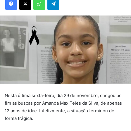
Nesta última sexta-feira, dia 29 de novembro, chegou ao
fim as buscas por Amanda Max Teles da Silva, de apenas
12 anos de idae. Infelizmente, a situação terminou de
forma trágica.