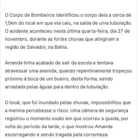
O Corpo de Bombeiros identificou o corpo dela a cerca de
1,5km do local em que ela caiu, na saída de uma tubulação.
O acidente aconteceu nesta última quarta-feira, dia 27 de
novembro, durante as fortes chuvas que atingiram a
região de Salvador, na Bahia.
Amanda tinha acabado de sair da escola e tentava
atravessar uma avenida, quando repentinamente tropeçou
próximo à boca de um bueiro, desta forma, sendo
arrastada pelas águas para dentro da tubulação.
O local, que foi inundado pelas chuvas, impossibilitou que
a menina percebesse o risco. Uma câmera de segurança
registrou o momento exato em que ocorreu a queda, por
volta do período da tarde, o que mostrou Amanda
escorregando e sendo tragada pela correnteza.