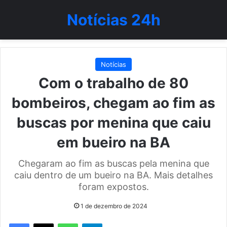
Notícias 24h
Notícias
Com o trabalho de 80
bombeiros, chegam ao fim as
buscas por menina que caiu
em bueiro na BA
Chegaram ao fim as buscas pela menina que
caiu dentro de um bueiro na BA. Mais detalhes
foram expostos.
1 de dezembro de 2024
WhatsApp
Telegram