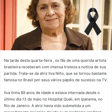
Na tarde desta quarta-feira , os fãs de uma querida artista
brasileira receberam com imensa tristeza a notícia de sua
partida. Trata-se da atriz Ilva Niño, que se tornou bastante
famosa no Brasil por seus vários papéis de sucesso na TV.
Ilva tinha 89 anos de idade e estava internada desde o
último dia 13 de maio no Hospital Quali, em Ipanema, no
Rio de Janeiro. A atriz havia sido submetida a um