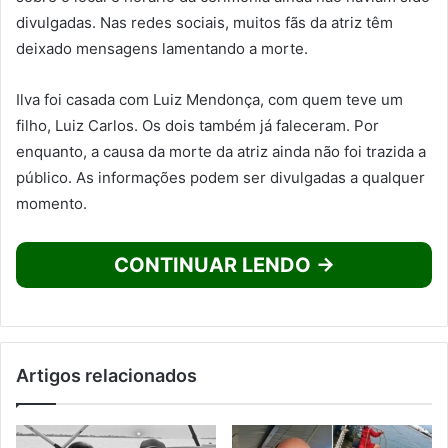
divulgadas. Nas redes sociais, muitos fãs da atriz têm
deixado mensagens lamentando a morte.
Ilva foi casada com Luiz Mendonça, com quem teve um
filho, Luiz Carlos. Os dois também já faleceram. Por
enquanto, a causa da morte da atriz ainda não foi trazida a
público. As informações podem ser divulgadas a qualquer
momento.
CONTINUAR LENDO →
Artigos relacionados