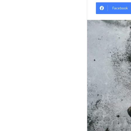
Facebook