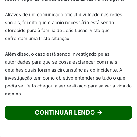
Através de um comunicado oficial divulgado nas redes
sociais, foi dito que o apoio necessário está sendo
oferecido para à família de João Lucas, visto que
enfrentam uma triste situação.
Além disso, o caso está sendo investigado pelas
autoridades para que se possa esclarecer com mais
detalhes quais foram as circunstâncias do incidente. A
investigação tem como objetivo entender se tudo o que
podia ser feito chegou a ser realizado para salvar a vida do
menino.
CONTINUAR LENDO →