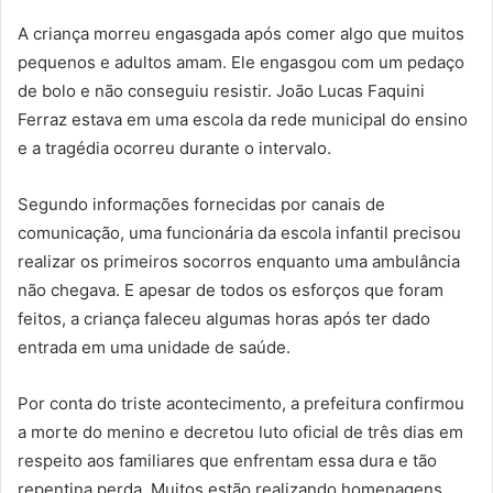
A criança morreu engasgada após comer algo que muitos
pequenos e adultos amam. Ele engasgou com um pedaço
de bolo e não conseguiu resistir. João Lucas Faquini
Ferraz estava em uma escola da rede municipal do ensino
e a tragédia ocorreu durante o intervalo.
Segundo informações fornecidas por canais de
comunicação, uma funcionária da escola infantil precisou
realizar os primeiros socorros enquanto uma ambulância
não chegava. E apesar de todos os esforços que foram
feitos, a criança faleceu algumas horas após ter dado
entrada em uma unidade de saúde.
Por conta do triste acontecimento, a prefeitura confirmou
a morte do menino e decretou luto oficial de três dias em
respeito aos familiares que enfrentam essa dura e tão
repentina perda. Muitos estão realizando homenagens.