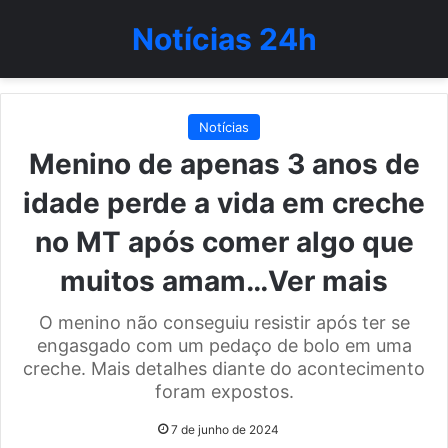
Notícias 24h
Notícias
Menino de apenas 3 anos de
idade perde a vida em creche
no MT após comer algo que
muitos amam…Ver mais
O menino não conseguiu resistir após ter se
engasgado com um pedaço de bolo em uma
creche. Mais detalhes diante do acontecimento
foram expostos.
7 de junho de 2024