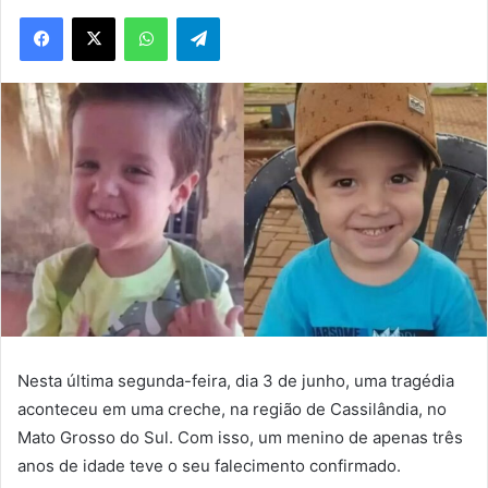
WhatsApp
Telegram
Nesta última segunda-feira, dia 3 de junho, uma tragédia
aconteceu em uma creche, na região de Cassilândia, no
Mato Grosso do Sul. Com isso, um menino de apenas três
anos de idade teve o seu falecimento confirmado.