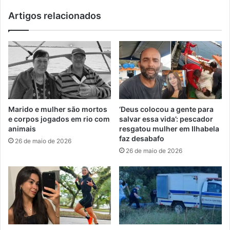
Artigos relacionados
Marido e mulher são mortos
‘Deus colocou a gente para
e corpos jogados em rio com
salvar essa vida’: pescador
animais
resgatou mulher em Ilhabela
faz desabafo
26 de maio de 2026
26 de maio de 2026