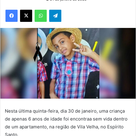
WhatsApp
Telegram
Nesta última quinta-feira, dia 30 de janeiro, uma criança
de apenas 6 anos de idade foi encontraa sem vida dentro
de um apartamento, na região de Vila Velha, no Espírito
Santo.