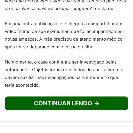
você não deu ouvidos. Agora vai sentir remorso pelo resto
da vida. Nunca mais vai arrumar ninguém”
, declarou.
Em uma outra publicação, ele chegou a compartilhar um
vídeo íntimo de sua ex-mulher, que foi acompanhado por
novas ameaças. A mãe precisou de atendimento médico
após ter se deparado com o corpo do filho.
No mometno, o caso continua a ser investigado pelas
autoridades. Objetos foram recolhidos do apartamento e
devem auxiliar nas investigações para entender o que
teria acontecido.
CONTINUAR LENDO →