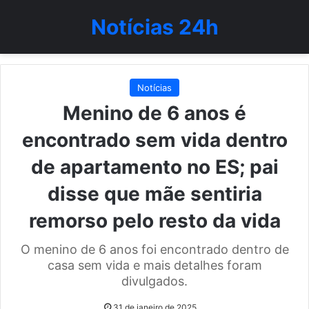
Notícias 24h
Notícias
Menino de 6 anos é
encontrado sem vida dentro
de apartamento no ES; pai
disse que mãe sentiria
remorso pelo resto da vida
O menino de 6 anos foi encontrado dentro de
casa sem vida e mais detalhes foram
divulgados.
31 de janeiro de 2025