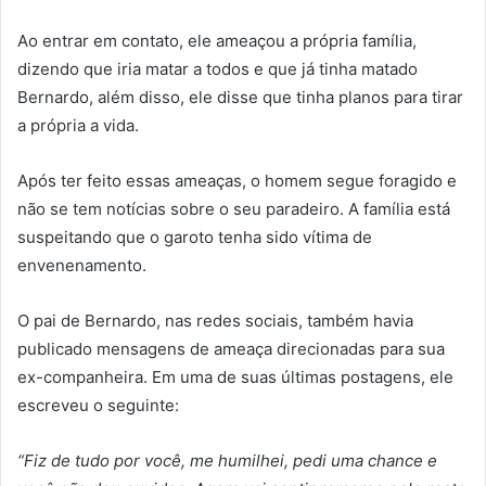
Ao entrar em contato, ele ameaçou a própria família,
dizendo que iria matar a todos e que já tinha matado
Bernardo, além disso, ele disse que tinha planos para tirar
a própria a vida.
Após ter feito essas ameaças, o homem segue foragido e
não se tem notícias sobre o seu paradeiro. A família está
suspeitando que o garoto tenha sido vítima de
envenenamento.
O pai de Bernardo, nas redes sociais, também havia
publicado mensagens de ameaça direcionadas para sua
ex-companheira. Em uma de suas últimas postagens, ele
escreveu o seguinte:
“Fiz de tudo por você, me humilhei, pedi uma chance e