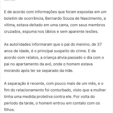
E de acordo com informações que foram expostas em um
boletim de ocorrência, Bernardo Souza de Nascimento, a
vítima, estava deitado em uma cama, com seus membros
cruzados, espuma nos lábios e sem aparente lesões.
As autoridades informaram que o pai do menino, de 37
anos de idade, é o principal suspeito do crime. E de
acordo com relatos, a criança ahvia passado o dia com o
pai no apartamento da avó, onde o homem estava
morando após ter se separado da mãe.
A separação é recente, com pouco mais de um mês, e o
fim do relacionamento foi conturbado, visto que a mulher
tinha uma medida protetiva contra ele. Por volta do
período da tarde, o homem entrou em contato com os
filhos.