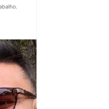
abalho.