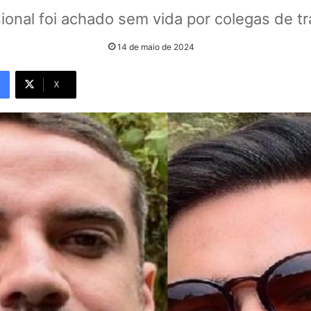
sional foi achado sem vida por colegas de tr
14 de maio de 2024
X