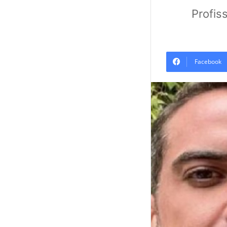
Profis
Facebook