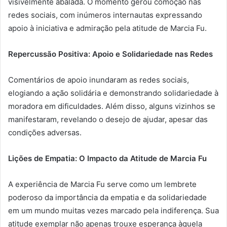
visivelmente abalada. O momento gerou comoção nas
redes sociais, com inúmeros internautas expressando
apoio à iniciativa e admiração pela atitude de Marcia Fu.
Repercussão Positiva: Apoio e Solidariedade nas Redes
Comentários de apoio inundaram as redes sociais,
elogiando a ação solidária e demonstrando solidariedade à
moradora em dificuldades. Além disso, alguns vizinhos se
manifestaram, revelando o desejo de ajudar, apesar das
condições adversas.
Lições de Empatia: O Impacto da Atitude de Marcia Fu
A experiência de Marcia Fu serve como um lembrete
poderoso da importância da empatia e da solidariedade
em um mundo muitas vezes marcado pela indiferença. Sua
atitude exemplar não apenas trouxe esperança àquela