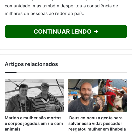
comunidade, mas também despertou a consciência de
milhares de pessoas ao redor do país.
CONTINUAR LENDO →
Artigos relacionados
Marido e mulher são mortos
‘Deus colocou a gente para
e corpos jogados em rio com
salvar essa vida’: pescador
animais
resgatou mulher em Ilhabela