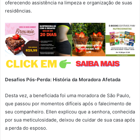
oferecendo assistência na limpeza e organização de suas
residências.
Desafios Pós-Perda: História da Moradora Afetada
Desta vez, a beneficiada foi uma moradora de São Paulo,
que passou por momentos difíceis após o falecimento de
seu companheiro. Ellen explicou que a senhora, conhecida
por sua meticulosidade, deixou de cuidar de sua casa após
a perda do esposo.