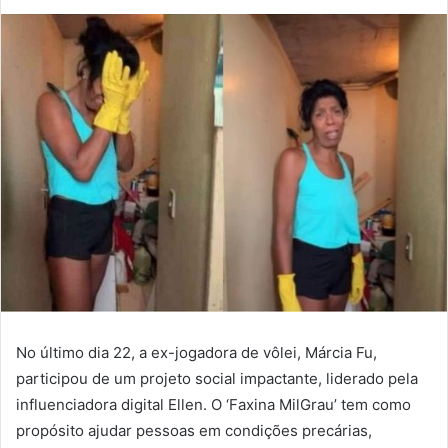
No último dia 22, a ex-jogadora de vôlei, Márcia Fu,
participou de um projeto social impactante, liderado pela
influenciadora digital Ellen. O ‘Faxina MilGrau’ tem como
propósito ajudar pessoas em condições precárias,