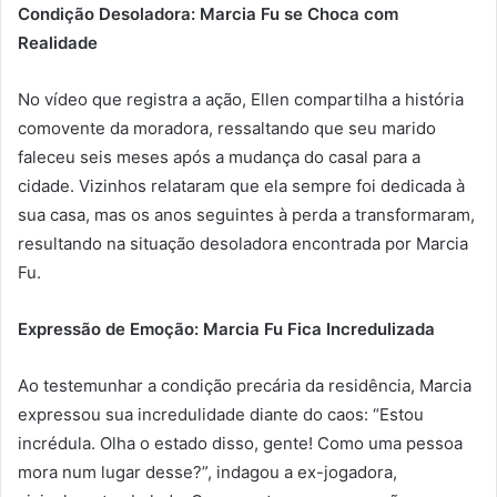
Condição Desoladora: Marcia Fu se Choca com
Realidade
No vídeo que registra a ação, Ellen compartilha a história
comovente da moradora, ressaltando que seu marido
faleceu seis meses após a mudança do casal para a
cidade. Vizinhos relataram que ela sempre foi dedicada à
sua casa, mas os anos seguintes à perda a transformaram,
resultando na situação desoladora encontrada por Marcia
Fu.
Expressão de Emoção: Marcia Fu Fica Incredulizada
Ao testemunhar a condição precária da residência, Marcia
expressou sua incredulidade diante do caos: “Estou
incrédula. Olha o estado disso, gente! Como uma pessoa
mora num lugar desse?”, indagou a ex-jogadora,