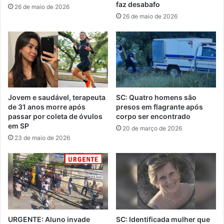
faz desabafo
26 de maio de 2026
26 de maio de 2026
Jovem e saudável, terapeuta
SC: Quatro homens são
de 31 anos morre após
presos em flagrante após
passar por coleta de óvulos
corpo ser encontrado
em SP
20 de março de 2026
23 de maio de 2026
URGENTE: Aluno invade
SC: Identificada mulher que