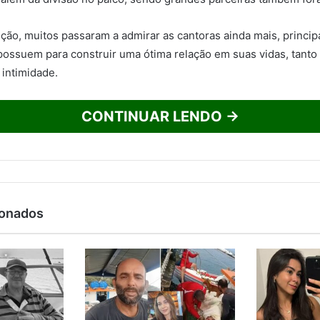
ão, muitos passaram a admirar as cantoras ainda mais, princip
ossuem para construir uma ótima relação em suas vidas, tanto
 intimidade.
CONTINUAR LENDO →
ionados