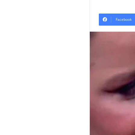
Facebook