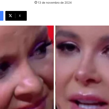
13 de novembro de 2024
X