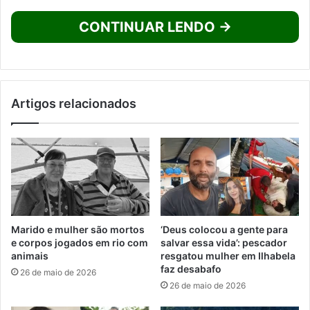
CONTINUAR LENDO →
Artigos relacionados
Marido e mulher são mortos
‘Deus colocou a gente para
e corpos jogados em rio com
salvar essa vida’: pescador
animais
resgatou mulher em Ilhabela
faz desabafo
26 de maio de 2026
26 de maio de 2026