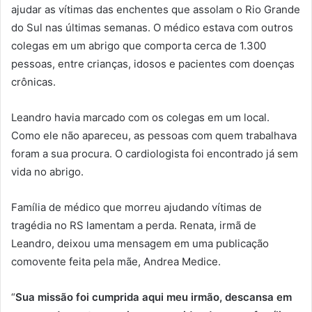
ajudar as vítimas das enchentes que assolam o Rio Grande
do Sul nas últimas semanas. O médico estava com outros
colegas em um abrigo que comporta cerca de 1.300
pessoas, entre crianças, idosos e pacientes com doenças
crônicas.
Leandro havia marcado com os colegas em um local.
Como ele não apareceu, as pessoas com quem trabalhava
foram a sua procura. O cardiologista foi encontrado já sem
vida no abrigo.
Família de médico que morreu ajudando vítimas de
tragédia no RS lamentam a perda. Renata, irmã de
Leandro, deixou uma mensagem em uma publicação
comovente feita pela mãe, Andrea Medice.
“
Sua missão foi cumprida aqui meu irmão, descansa em