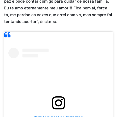
paz e pode contar comigo para cuidar de nossa família.
Eu te amo eternamente meu amor!!! Fica bem aí, força
tá, me perdoe as vezes que errei com vc, mas sempre foi
tentando acertar
“, declarou.