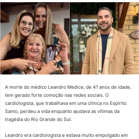
A morte do médico Leandro Medice, de 41 anos de idade,
tem gerado forte comoção nas redes sociais. O
cardiologista, que trabalhava em uma clínica no Espírito
Santo, perdeu a vida enquanto ajudava as vítimas da
tragédia do Rio Grande do Sul.
Leandro era cardiologista e estava muito empolgado em