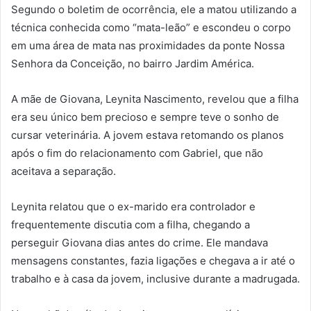
Segundo o boletim de ocorrência, ele a matou utilizando a
técnica conhecida como “mata-leão” e escondeu o corpo
em uma área de mata nas proximidades da ponte Nossa
Senhora da Conceição, no bairro Jardim América.
A mãe de Giovana, Leynita Nascimento, revelou que a filha
era seu único bem precioso e sempre teve o sonho de
cursar veterinária. A jovem estava retomando os planos
após o fim do relacionamento com Gabriel, que não
aceitava a separação.
Leynita relatou que o ex-marido era controlador e
frequentemente discutia com a filha, chegando a
perseguir Giovana dias antes do crime. Ele mandava
mensagens constantes, fazia ligações e chegava a ir até o
trabalho e à casa da jovem, inclusive durante a madrugada.