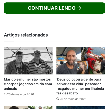
CONTINUAR LENDO →
Artigos relacionados
Marido e mulher são mortos
‘Deus colocou a gente para
e corpos jogados em rio com
salvar essa vida’: pescador
animais
resgatou mulher em Ilhabela
faz desabafo
26 de maio de 2026
26 de maio de 2026