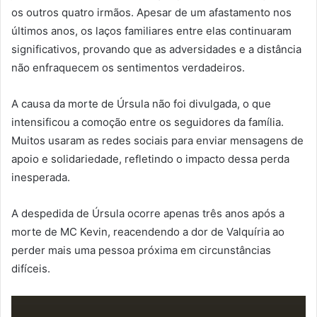
os outros quatro irmãos. Apesar de um afastamento nos
últimos anos, os laços familiares entre elas continuaram
significativos, provando que as adversidades e a distância
não enfraquecem os sentimentos verdadeiros.
A causa da morte de Úrsula não foi divulgada, o que
intensificou a comoção entre os seguidores da família.
Muitos usaram as redes sociais para enviar mensagens de
apoio e solidariedade, refletindo o impacto dessa perda
inesperada.
A despedida de Úrsula ocorre apenas três anos após a
morte de MC Kevin, reacendendo a dor de Valquíria ao
perder mais uma pessoa próxima em circunstâncias
difíceis.