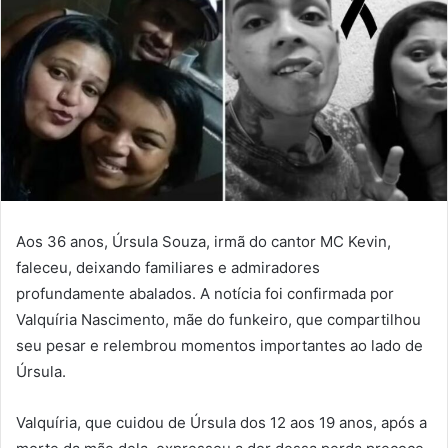
Aos 36 anos, Úrsula Souza, irmã do cantor MC Kevin,
faleceu, deixando familiares e admiradores
profundamente abalados. A notícia foi confirmada por
Valquíria Nascimento, mãe do funkeiro, que compartilhou
seu pesar e relembrou momentos importantes ao lado de
Úrsula.
Valquíria, que cuidou de Úrsula dos 12 aos 19 anos, após a