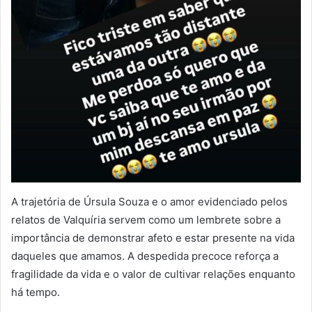
A trajetória de Úrsula Souza e o amor evidenciado pelos
relatos de Valquíria servem como um lembrete sobre a
importância de demonstrar afeto e estar presente na vida
daqueles que amamos. A despedida precoce reforça a
fragilidade da vida e o valor de cultivar relações enquanto
há tempo.