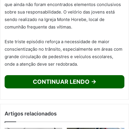
que ainda não foram encontrados elementos conclusivos
sobre sua responsabilidade. O velório das jovens está
sendo realizado na Igreja Monte Horebe, local de
comunhão frequente das vítimas.
Este triste episódio reforça a necessidade de maior
conscientização no trânsito, especialmente em áreas com
grande circulação de pedestres e veículos escolares,
onde a atenção deve ser redobrada.
CONTINUAR LENDO →
Artigos relacionados