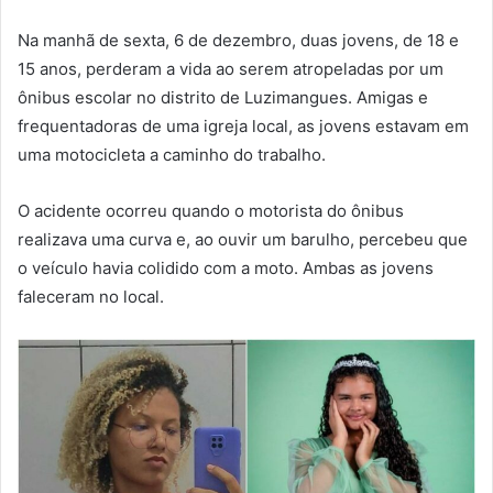
Na manhã de sexta, 6 de dezembro, duas jovens, de 18 e
15 anos, perderam a vida ao serem atropeladas por um
ônibus escolar no distrito de Luzimangues. Amigas e
frequentadoras de uma igreja local, as jovens estavam em
uma motocicleta a caminho do trabalho.
O acidente ocorreu quando o motorista do ônibus
realizava uma curva e, ao ouvir um barulho, percebeu que
o veículo havia colidido com a moto. Ambas as jovens
faleceram no local.