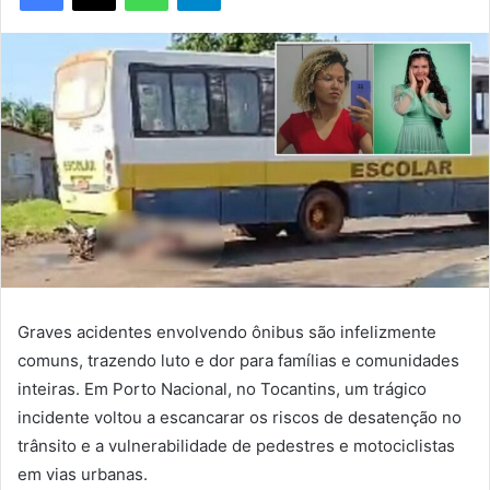
Graves acidentes envolvendo ônibus são infelizmente
comuns, trazendo luto e dor para famílias e comunidades
inteiras. Em Porto Nacional, no Tocantins, um trágico
incidente voltou a escancarar os riscos de desatenção no
trânsito e a vulnerabilidade de pedestres e motociclistas
em vias urbanas.