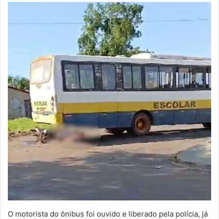
O motorista do ônibus foi ouvido e liberado pela polícia, já