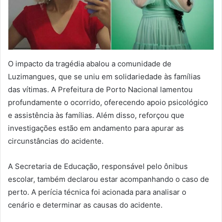
O impacto da tragédia abalou a comunidade de
Luzimangues, que se uniu em solidariedade às famílias
das vítimas. A Prefeitura de Porto Nacional lamentou
profundamente o ocorrido, oferecendo apoio psicológico
e assistência às famílias. Além disso, reforçou que
investigações estão em andamento para apurar as
circunstâncias do acidente.
A Secretaria de Educação, responsável pelo ônibus
escolar, também declarou estar acompanhando o caso de
perto. A perícia técnica foi acionada para analisar o
cenário e determinar as causas do acidente.