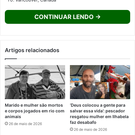
CONTINUAR LENDO →
Artigos relacionados
Marido e mulher são mortos
‘Deus colocou a gente para
e corpos jogados em rio com
salvar essa vida’: pescador
animais
resgatou mulher em Ilhabela
faz desabafo
26 de maio de 2026
26 de maio de 2026