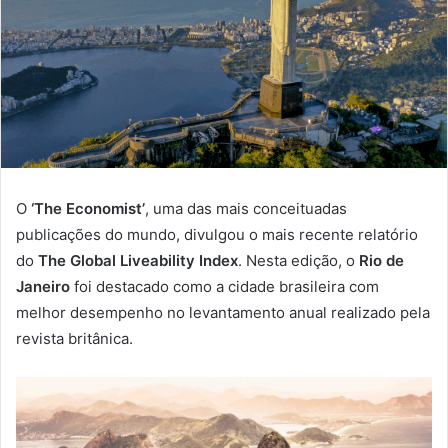
O
‘The Economist’
, uma das mais conceituadas
publicações do mundo, divulgou o mais recente relatório
do
The Global Liveability Index
. Nesta edição, o
Rio de
Janeiro
foi destacado como a cidade brasileira com
melhor desempenho no levantamento anual realizado pela
revista britânica.