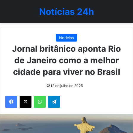
Notícias 24h
Notícias
Jornal britânico aponta Rio
de Janeiro como a melhor
cidade para viver no Brasil
12 de julho de 2025
WhatsApp
Telegram