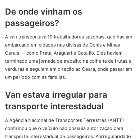
De onde vinham os
passageiros?
A van transportava 19 trabalhadores sazonais, que haviam
embarcado em cidades nas divisas de Goiás e Minas
Gerais — como Prata, Araguari e Catalão. Eles haviam
terminado uma jornada de trabalho na colheita de frutas e
verduras e seguiam em direção ao Ceará, onde passariam
um período com as famílias.
Van estava irregular para
transporte interestadual
A Agência Nacional de Transportes Terrestres (ANTT)
confirmou que o veículo não possuía autorização para
transporte interestadual de passageiros. A irregularidade