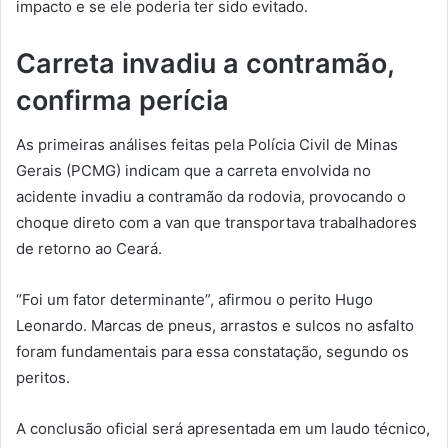
impacto e se ele poderia ter sido evitado.
Carreta invadiu a contramão,
confirma perícia
As primeiras análises feitas pela Polícia Civil de Minas
Gerais (PCMG) indicam que a carreta envolvida no
acidente invadiu a contramão da rodovia, provocando o
choque direto com a van que transportava trabalhadores
de retorno ao Ceará.
“Foi um fator determinante”, afirmou o perito Hugo
Leonardo. Marcas de pneus, arrastos e sulcos no asfalto
foram fundamentais para essa constatação, segundo os
peritos.
A conclusão oficial será apresentada em um laudo técnico,