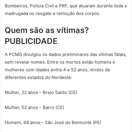
Bombeiros, Polícia Civil e PRF, que atuaram durante toda a
madrugada no resgate e remoção dos corpos.
Quem são as vítimas?
PUBLICIDADE
A PCMG divulgou os dados preliminares das vítimas fatais,
sem revelar nomes. Entre os mortos estão homens e
mulheres com idades entre 4 e 52 anos, vindos de
diferentes estados do Nordeste:
Mulher, 22 anos – Brejo Santo (CE)
Mulher, 52 anos – Barro (CE)
Homem, 48 anos – São José do Belmonte (PE)