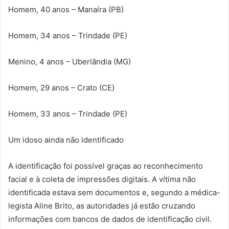
Homem, 40 anos – Manaíra (PB)
Homem, 34 anos – Trindade (PE)
Menino, 4 anos – Uberlândia (MG)
Homem, 29 anos – Crato (CE)
Homem, 33 anos – Trindade (PE)
Um idoso ainda não identificado
A identificação foi possível graças ao reconhecimento
facial e à coleta de impressões digitais. A vítima não
identificada estava sem documentos e, segundo a médica-
legista Aline Brito, as autoridades já estão cruzando
informações com bancos de dados de identificação civil.