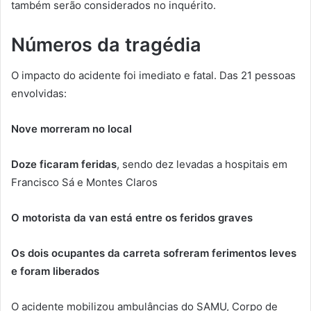
também serão considerados no inquérito.
Números da tragédia
O impacto do acidente foi imediato e fatal. Das 21 pessoas
envolvidas:
Nove morreram no local
Doze ficaram feridas
, sendo dez levadas a hospitais em
Francisco Sá e Montes Claros
O motorista da van está entre os feridos graves
Os dois ocupantes da carreta sofreram ferimentos leves
e foram liberados
O acidente mobilizou ambulâncias do SAMU, Corpo de