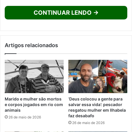
CONTINUAR LENDO →
Artigos relacionados
Marido e mulher são mortos
‘Deus colocou a gente para
e corpos jogados em rio com
salvar essa vida’: pescador
animais
resgatou mulher em Ilhabela
faz desabafo
26 de maio de 2026
26 de maio de 2026