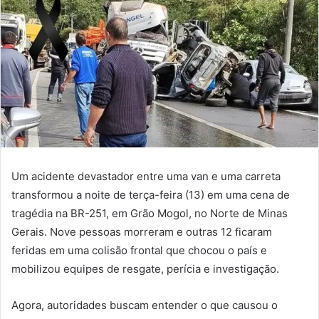
Um acidente devastador entre uma van e uma carreta
transformou a noite de terça-feira (13) em uma cena de
tragédia na BR-251, em Grão Mogol, no Norte de Minas
Gerais. Nove pessoas morreram e outras 12 ficaram
feridas em uma colisão frontal que chocou o país e
mobilizou equipes de resgate, perícia e investigação.
Agora, autoridades buscam entender o que causou o