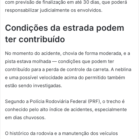
com previsão de finalização em até 30 dias, que poderá
responsabilizar judicialmente os envolvidos.
Condições da estrada podem
ter contribuído
No momento do acidente, chovia de forma moderada, e a
pista estava molhada — condições que podem ter
contribuído para a perda de controle da carreta. A neblina
e uma possível velocidade acima do permitido também
estão sendo investigadas.
Segundo a Polícia Rodoviária Federal (PRF), o trecho é
conhecido pelo alto índice de acidentes, especialmente
em dias chuvosos.
O histórico da rodovia e a manutenção dos veículos