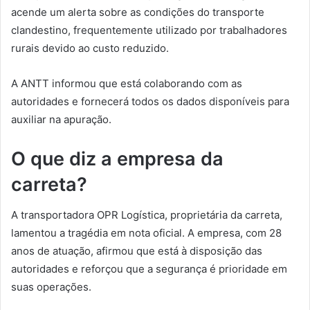
acende um alerta sobre as condições do transporte
clandestino, frequentemente utilizado por trabalhadores
rurais devido ao custo reduzido.
A ANTT informou que está colaborando com as
autoridades e fornecerá todos os dados disponíveis para
auxiliar na apuração.
O que diz a empresa da
carreta?
A transportadora OPR Logística, proprietária da carreta,
lamentou a tragédia em nota oficial. A empresa, com 28
anos de atuação, afirmou que está à disposição das
autoridades e reforçou que a segurança é prioridade em
suas operações.