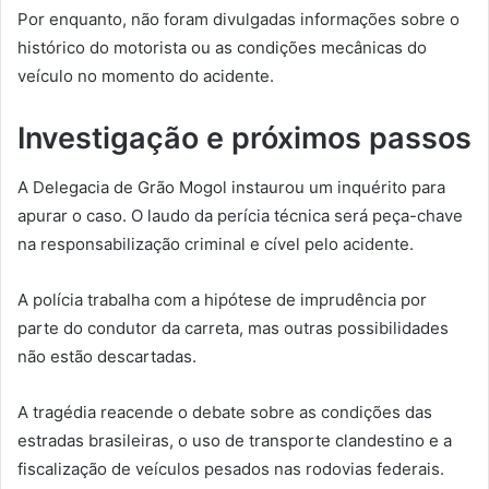
Por enquanto, não foram divulgadas informações sobre o
histórico do motorista ou as condições mecânicas do
veículo no momento do acidente.
Investigação e próximos passos
A Delegacia de Grão Mogol instaurou um inquérito para
apurar o caso. O laudo da perícia técnica será peça-chave
na responsabilização criminal e cível pelo acidente.
A polícia trabalha com a hipótese de imprudência por
parte do condutor da carreta, mas outras possibilidades
não estão descartadas.
A tragédia reacende o debate sobre as condições das
estradas brasileiras, o uso de transporte clandestino e a
fiscalização de veículos pesados nas rodovias federais.