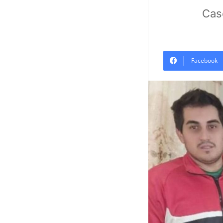
Cas
Facebook