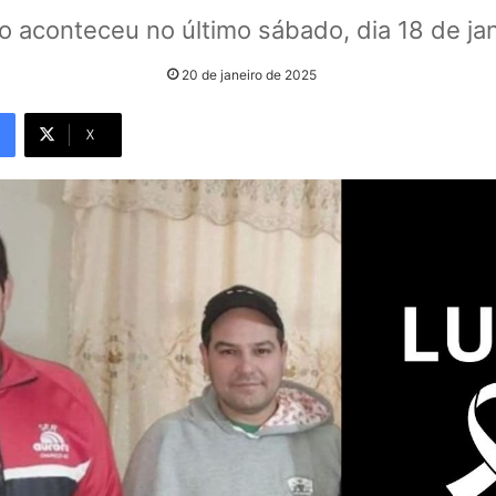
o aconteceu no último sábado, dia 18 de jan
20 de janeiro de 2025
X