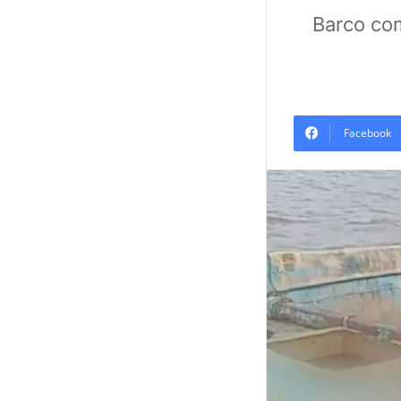
Barco com
Facebook