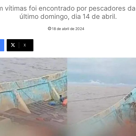
 vítimas foi encontrado por pescadores da
último domingo, dia 14 de abril.
18 de abril de 2024
X