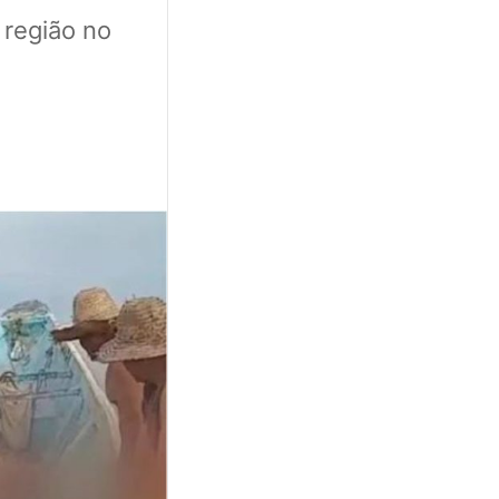
 região no