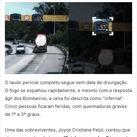
O laudo pericial completo segue sem data de divulgação.
O fogo se espalhou rapidamente, e mesmo com a resposta
ágil dos Bombeiros, a cena foi descrita como “infernal”.
Cinco pessoas ficaram feridas, com queimaduras graves
de 1º a 3º graus.
Uma das sobreviventes, Joyce Cristiane Feijó, contou que