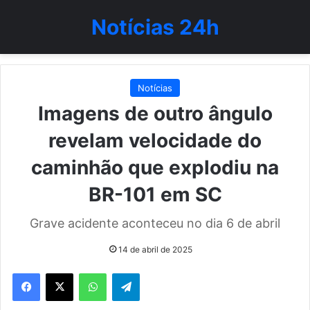
Notícias 24h
Notícias
Imagens de outro ângulo
revelam velocidade do
caminhão que explodiu na
BR-101 em SC
Grave acidente aconteceu no dia 6 de abril
14 de abril de 2025
WhatsApp
Telegram