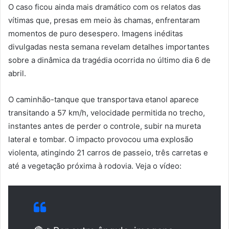
O caso ficou ainda mais dramático com os relatos das
vítimas que, presas em meio às chamas, enfrentaram
momentos de puro desespero. Imagens inéditas
divulgadas nesta semana revelam detalhes importantes
sobre a dinâmica da tragédia ocorrida no último dia 6 de
abril.
O caminhão-tanque que transportava etanol aparece
transitando a 57 km/h, velocidade permitida no trecho,
instantes antes de perder o controle, subir na mureta
lateral e tombar. O impacto provocou uma explosão
violenta, atingindo 21 carros de passeio, três carretas e
até a vegetação próxima à rodovia. Veja o vídeo: