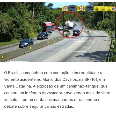
O Brasil acompanhou com comoção e incredulidade o
violento acidente no Morro dos Cavalos, na BR-101, em
Santa Catarina. A explosão de um caminhão-tanque, que
causou um incêndio devastador envolvendo mais de vinte
veículos, tomou conta das manchetes e reacendeu o
debate sobre segurança nas estradas.