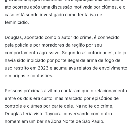
ato ocorreu após uma discussão motivada por ciúmes, e o
caso está sendo investigado como tentativa de
feminicídio.
Douglas, apontado como o autor do crime, é conhecido
pela polícia e por moradores da região por seu
comportamento agressivo. Segundo as autoridades, ele já
havia sido indiciado por porte ilegal de arma de fogo de
uso restrito em 2023 e acumulava relatos de envolvimento
em brigas e confusões.
Pessoas próximas à vítima contaram que o relacionamento
entre os dois era curto, mas marcado por episódios de
controle e ciúmes por parte dele. Na noite do crime,
Douglas teria visto Taynara conversando com outro
homem em um bar na Zona Norte de São Paulo.