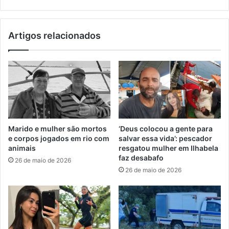
Artigos relacionados
Marido e mulher são mortos
‘Deus colocou a gente para
e corpos jogados em rio com
salvar essa vida’: pescador
animais
resgatou mulher em Ilhabela
faz desabafo
26 de maio de 2026
26 de maio de 2026