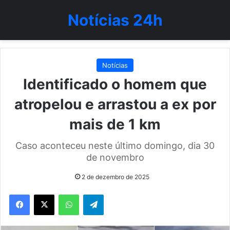
Notícias 24h
Notícias
Identificado o homem que
atropelou e arrastou a ex por
mais de 1 km
Caso aconteceu neste último domingo, dia 30
de novembro
2 de dezembro de 2025
WhatsApp
Telegram