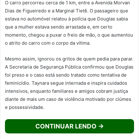
O carro percorreu cerca de 1 km, entre a Avenida Morvan
Dias de Figueiredo e a Marginal Tietê. O passageiro que
estava no automóvel relatou à polícia que Douglas sabia
que a mulher estava sendo arrastada e, em certo
momento, chegou a puxar o freio de mão, o que aumentou
o atrito do carro com o corpo da vítima.
Mesmo assim, ignorou os gritos de quem pedia para parar.
A Secretaria de Segurança Pública confirmou que Douglas
foi preso e o caso está sendo tratado como tentativa de
feminicídio. Taynara segue internada e inspira cuidados
intensivos, enquanto familiares e amigos cobram justiça
diante de mais um caso de violência motivado por ciúmes
e possessividade.
CONTINUAR LENDO →