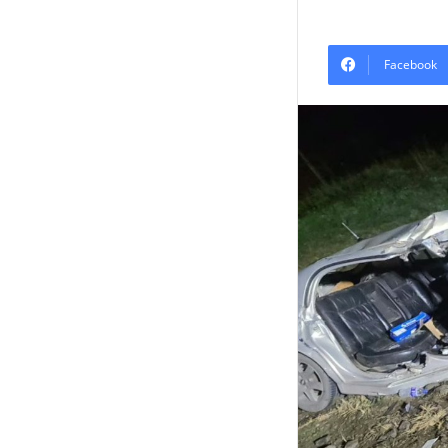
Facebook