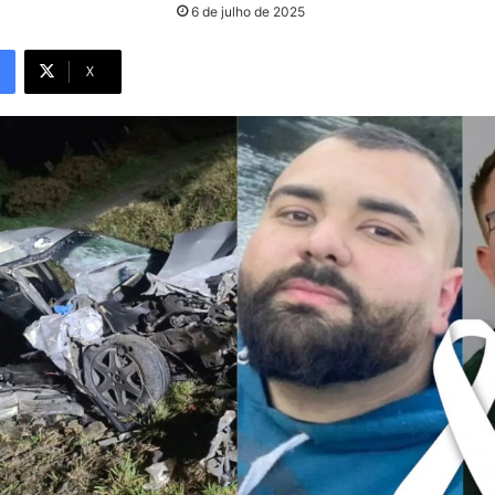
6 de julho de 2025
X