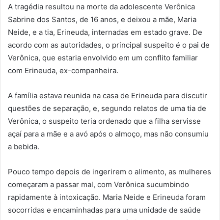
A tragédia resultou na morte da adolescente Verônica
Sabrine dos Santos, de 16 anos, e deixou a mãe, Maria
Neide, e a tia, Erineuda, internadas em estado grave. De
acordo com as autoridades, o principal suspeito é o pai de
Verônica, que estaria envolvido em um conflito familiar
com Erineuda, ex-companheira.
A família estava reunida na casa de Erineuda para discutir
questões de separação, e, segundo relatos de uma tia de
Verônica, o suspeito teria ordenado que a filha servisse
açaí para a mãe e a avó após o almoço, mas não consumiu
a bebida.
Pouco tempo depois de ingerirem o alimento, as mulheres
começaram a passar mal, com Verônica sucumbindo
rapidamente à intoxicação. Maria Neide e Erineuda foram
socorridas e encaminhadas para uma unidade de saúde