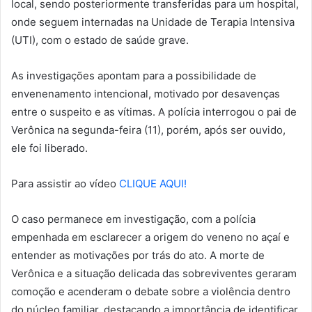
local, sendo posteriormente transferidas para um hospital,
onde seguem internadas na Unidade de Terapia Intensiva
(UTI), com o estado de saúde grave.
As investigações apontam para a possibilidade de
envenenamento intencional, motivado por desavenças
entre o suspeito e as vítimas. A polícia interrogou o pai de
Verônica na segunda-feira (11), porém, após ser ouvido,
ele foi liberado.
Para assistir ao vídeo
CLIQUE AQUI!
O caso permanece em investigação, com a polícia
empenhada em esclarecer a origem do veneno no açaí e
entender as motivações por trás do ato. A morte de
Verônica e a situação delicada das sobreviventes geraram
comoção e acenderam o debate sobre a violência dentro
do núcleo familiar, destacando a importância de identificar