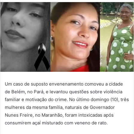
Um caso de suposto envenenamento comoveu a cidade
de Belém, no Pará, e levantou questões sobre violência
familiar e motivação do crime. No último domingo (10), três
mulheres da mesma família, naturais de Governador
Nunes Freire, no Maranhão, foram intoxicadas após
consumirem açaí misturado com veneno de rato.