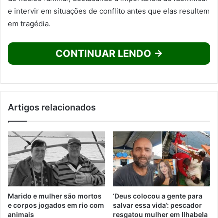
e intervir em situações de conflito antes que elas resultem
em tragédia.
CONTINUAR LENDO →
Artigos relacionados
Marido e mulher são mortos
‘Deus colocou a gente para
e corpos jogados em rio com
salvar essa vida’: pescador
animais
resgatou mulher em Ilhabela