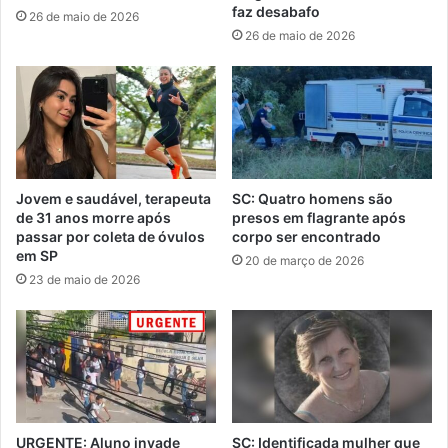
faz desabafo
26 de maio de 2026
26 de maio de 2026
Jovem e saudável, terapeuta
SC: Quatro homens são
de 31 anos morre após
presos em flagrante após
passar por coleta de óvulos
corpo ser encontrado
em SP
20 de março de 2026
23 de maio de 2026
URGENTE: Aluno invade
SC: Identificada mulher que