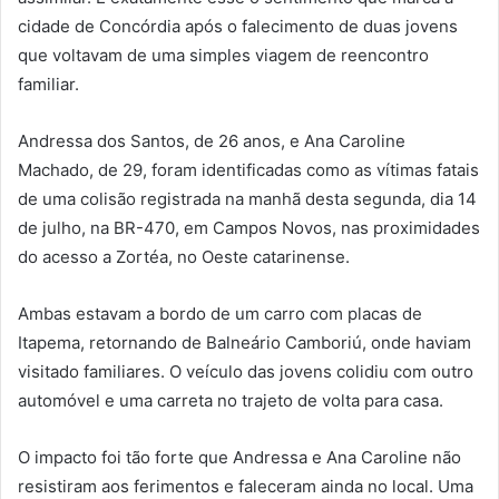
cidade de Concórdia após o falecimento de duas jovens
que voltavam de uma simples viagem de reencontro
familiar.
Andressa dos Santos, de 26 anos, e Ana Caroline
Machado, de 29, foram identificadas como as vítimas fatais
de uma colisão registrada na manhã desta segunda, dia 14
de julho, na BR-470, em Campos Novos, nas proximidades
do acesso a Zortéa, no Oeste catarinense.
Ambas estavam a bordo de um carro com placas de
Itapema, retornando de Balneário Camboriú, onde haviam
visitado familiares. O veículo das jovens colidiu com outro
automóvel e uma carreta no trajeto de volta para casa.
O impacto foi tão forte que Andressa e Ana Caroline não
resistiram aos ferimentos e faleceram ainda no local. Uma