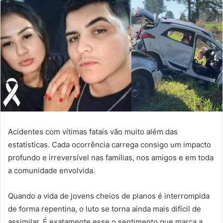
Acidentes com vítimas fatais vão muito além das
estatísticas. Cada ocorrência carrega consigo um impacto
profundo e irreversível nas famílias, nos amigos e em toda
a comunidade envolvida.
Quando a vida de jovens cheios de planos é interrompida
de forma repentina, o luto se torna ainda mais difícil de
assimilar. É exatamente esse o sentimento que marca a