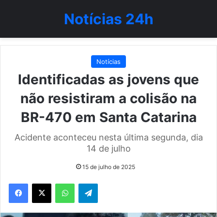
Notícias 24h
Notícias
Identificadas as jovens que
não resistiram a colisão na
BR-470 em Santa Catarina
Acidente aconteceu nesta última segunda, dia
14 de julho
15 de julho de 2025
WhatsApp
Telegram