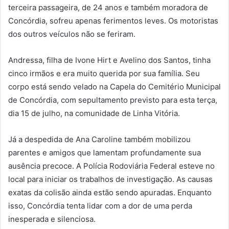
terceira passageira, de 24 anos e também moradora de
Concórdia, sofreu apenas ferimentos leves. Os motoristas
dos outros veículos não se feriram.
Andressa, filha de Ivone Hirt e Avelino dos Santos, tinha
cinco irmãos e era muito querida por sua família. Seu
corpo está sendo velado na Capela do Cemitério Municipal
de Concórdia, com sepultamento previsto para esta terça,
dia 15 de julho, na comunidade de Linha Vitória.
Já a despedida de Ana Caroline também mobilizou
parentes e amigos que lamentam profundamente sua
ausência precoce. A Polícia Rodoviária Federal esteve no
local para iniciar os trabalhos de investigação. As causas
exatas da colisão ainda estão sendo apuradas. Enquanto
isso, Concórdia tenta lidar com a dor de uma perda
inesperada e silenciosa.