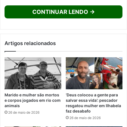
CONTINUAR LENDO →
Artigos relacionados
Marido e mulher são mortos
‘Deus colocou a gente para
e corpos jogados em rio com
salvar essa vida’: pescador
animais
resgatou mulher em Ilhabela
faz desabafo
26 de maio de 2026
26 de maio de 2026