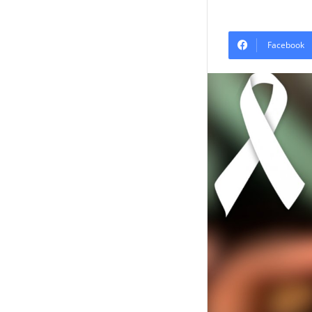
Facebook