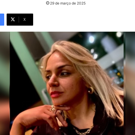
29 de março de 2025
X