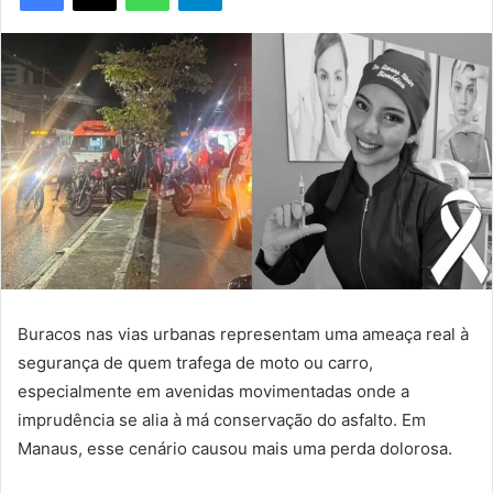
Buracos nas vias urbanas representam uma ameaça real à
segurança de quem trafega de moto ou carro,
especialmente em avenidas movimentadas onde a
imprudência se alia à má conservação do asfalto. Em
Manaus, esse cenário causou mais uma perda dolorosa.