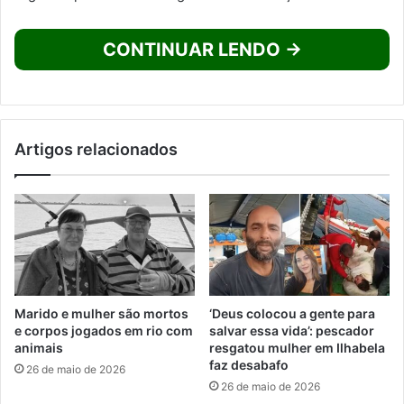
CONTINUAR LENDO →
Artigos relacionados
Marido e mulher são mortos
‘Deus colocou a gente para
e corpos jogados em rio com
salvar essa vida’: pescador
animais
resgatou mulher em Ilhabela
faz desabafo
26 de maio de 2026
26 de maio de 2026