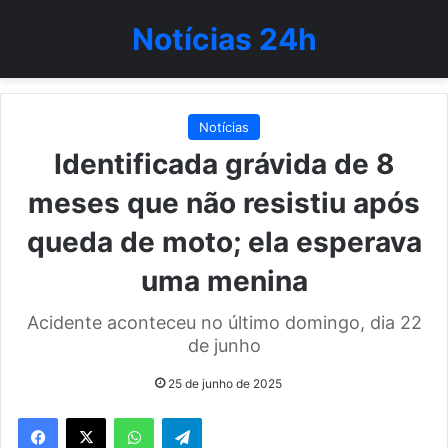
Notícias 24h
Notícias
Identificada grávida de 8
meses que não resistiu após
queda de moto; ela esperava
uma menina
Acidente aconteceu no último domingo, dia 22
de junho
25 de junho de 2025
WhatsApp
Telegram