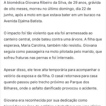
A biomédica Giovana Ribeiro da Silva, de 29 anos, grávida
de oito meses, morreu no último domingo, dia 22 de
junho, após a moto em que estava bater em um buraco na
Avenida Djalma Batista.
O impacto foi tão violento que ela foi arremessada ao
canteiro central, onde bateu contra uma árvore. A filha que
esperava, Maria Carolina, também não resistiu. Giovana
seguia como passageira na moto pilotada pelo marido, que
sofreu fraturas nas pernas e foi internado.
Apesar disso, ele teve alta temporária para acompanhar o
velório da esposa e da filha. O casal retornava para casa
quando passou pelo trecho próximo ao Parque dos
Bilhares, onde o asfalto danificado provocou o acidente.
Giovana era reconhecida por sua dedicação como