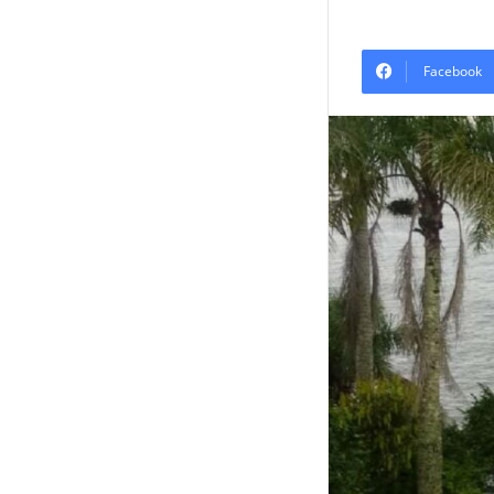
Facebook