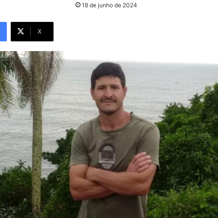
18 de junho de 2024
X