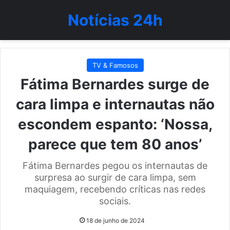
Notícias 24h
TV & Famosos
Fátima Bernardes surge de
cara limpa e internautas não
escondem espanto: ‘Nossa,
parece que tem 80 anos’
Fátima Bernardes pegou os internautas de
surpresa ao surgir de cara limpa, sem
maquiagem, recebendo críticas nas redes
sociais.
18 de junho de 2024