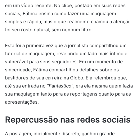
em um vídeo recente. No clipe, postado em suas redes
sociais, Fátima ensina como fazer uma maquiagem
simples e rápida, mas o que realmente chamou a atenção
foi seu rosto natural, sem nenhum filtro.
Esta foi a primeira vez que a jornalista compartilhou um
tutorial de maquiagem, revelando um lado mais íntimo e
vulnerável para seus seguidores. Em um momento de
sinceridade, Fátima compartilhou detalhes sobre os
bastidores de sua carreira na Globo. Ela relembrou que,
até sua entrada no
“Fantástico”
, era ela mesma quem fazia
sua maquiagem tanto para as reportagens quanto para as
apresentações.
Repercussão nas redes sociais
A postagem, inicialmente discreta, ganhou grande