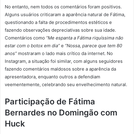
No entanto, nem todos os comentários foram positivos.
Alguns usuários criticaram a aparência natural de Fátima,
questionando a falta de procedimentos estéticos e
fazendo observações depreciativas sobre sua idade.
Comentários como
“Me espanta a Fátima riquíssima não
estar com o botox em dia”
e
“Nossa, parece que tem 80
anos”
mostraram o lado mais crítico da internet. No
Instagram, a situação foi similar, com alguns seguidores
fazendo comentários maldosos sobre a aparência da
apresentadora, enquanto outros a defendiam
veementemente, celebrando seu envelhecimento natural.
Participação de Fátima
Bernardes no Domingão com
Huck