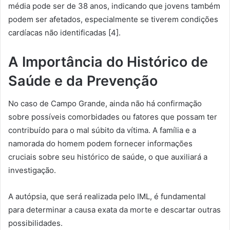
média pode ser de 38 anos, indicando que jovens também
podem ser afetados, especialmente se tiverem condições
cardíacas não identificadas [4].
A Importância do Histórico de
Saúde e da Prevenção
No caso de Campo Grande, ainda não há confirmação
sobre possíveis comorbidades ou fatores que possam ter
contribuído para o mal súbito da vítima. A família e a
namorada do homem podem fornecer informações
cruciais sobre seu histórico de saúde, o que auxiliará a
investigação.
A autópsia, que será realizada pelo IML, é fundamental
para determinar a causa exata da morte e descartar outras
possibilidades.