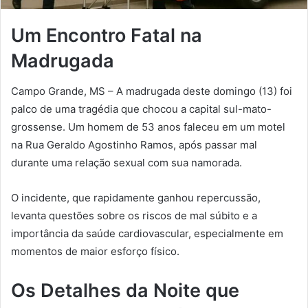
Um Encontro Fatal na
Madrugada
Campo Grande, MS – A madrugada deste domingo (13) foi
palco de uma tragédia que chocou a capital sul-mato-
grossense. Um homem de 53 anos faleceu em um motel
na Rua Geraldo Agostinho Ramos, após passar mal
durante uma relação sexual com sua namorada.
O incidente, que rapidamente ganhou repercussão,
levanta questões sobre os riscos de mal súbito e a
importância da saúde cardiovascular, especialmente em
momentos de maior esforço físico.
Os Detalhes da Noite que