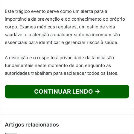
Este trágico evento serve como um alerta para a
importância da prevenção e do conhecimento do próprio
corpo. Exames médicos regulares, um estilo de vida
saudável e a atenção a qualquer sintoma incomum são
essenciais para identificar e gerenciar riscos à saúde.
A discrição e o respeito à privacidade da família são
fundamentais neste momento de dor, enquanto as
autoridades trabalham para esclarecer todos os fatos.
CONTINUAR LENDO →
Artigos relacionados