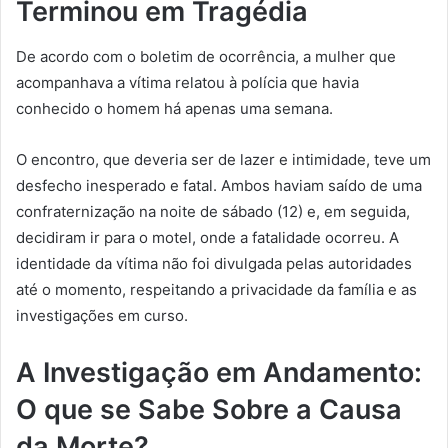
Terminou em Tragédia
De acordo com o boletim de ocorrência, a mulher que
acompanhava a vítima relatou à polícia que havia
conhecido o homem há apenas uma semana.
O encontro, que deveria ser de lazer e intimidade, teve um
desfecho inesperado e fatal. Ambos haviam saído de uma
confraternização na noite de sábado (12) e, em seguida,
decidiram ir para o motel, onde a fatalidade ocorreu. A
identidade da vítima não foi divulgada pelas autoridades
até o momento, respeitando a privacidade da família e as
investigações em curso.
A Investigação em Andamento:
O que se Sabe Sobre a Causa
da Morte?