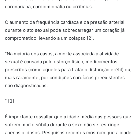
coronariana, cardiomiopatia ou arritmias.
O aumento da frequência cardíaca e da pressão arterial
durante o ato sexual pode sobrecarregar um coração já
comprometido, levando a um colapso [2].
“Na maioria dos casos, a morte associada à atividade
sexual é causada pelo esforço físico, medicamentos
prescritos (como aqueles para tratar a disfunção erétil) ou,
mais raramente, por condições cardíacas preexistentes
não diagnosticadas.
” [3]
É importante ressaltar que a idade média das pessoas que
sofrem morte súbita durante o sexo não se restringe
apenas a idosos. Pesquisas recentes mostram que a idade