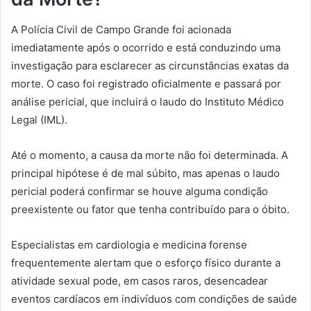
A Polícia Civil de Campo Grande foi acionada
imediatamente após o ocorrido e está conduzindo uma
investigação para esclarecer as circunstâncias exatas da
morte. O caso foi registrado oficialmente e passará por
análise pericial, que incluirá o laudo do Instituto Médico
Legal (IML).
Até o momento, a causa da morte não foi determinada. A
principal hipótese é de mal súbito, mas apenas o laudo
pericial poderá confirmar se houve alguma condição
preexistente ou fator que tenha contribuído para o óbito.
Especialistas em cardiologia e medicina forense
frequentemente alertam que o esforço físico durante a
atividade sexual pode, em casos raros, desencadear
eventos cardíacos em indivíduos com condições de saúde