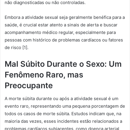
não diagnosticadas ou não controladas.
Embora a atividade sexual seja geralmente benéfica para a
saúde, é crucial estar atento a sinais de alerta e buscar
acompanhamento médico regular, especialmente para
pessoas com histórico de problemas cardíacos ou fatores
de risco [1].
Mal Súbito Durante o Sexo: Um
Fenômeno Raro, mas
Preocupante
A morte súbita durante ou após a atividade sexual é um
evento raro, representando uma pequena porcentagem de
todos os casos de morte súbita. Estudos indicam que, na
maioria das vezes, esses incidentes estão relacionados a
problemas cardíacos subjacentes, como doença arterial