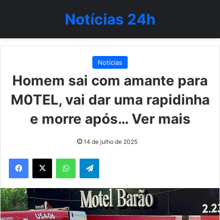
Notícias 24h
Notícias
Homem sai com amante para
M0TEL, vai dar uma rapidinha
e morre após… Ver mais
14 de julho de 2025
WhatsApp
Telegram