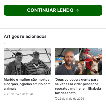
CONTINUAR LENDO →
Artigos relacionados
Marido e mulher são mortos
‘Deus colocou a gente para
e corpos jogados em rio com
salvar essa vida’: pescador
animais
resgatou mulher em Ilhabela
faz desabafo
26 de maio de 2026
26 de maio de 2026