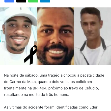
Na noite de sábado, uma tragédia chocou a pacata cidade
de Carmo da Mata, quando dois veículos colidiram
frontalmente na BR-494, próximo ao trevo de Cláudio,
resultando na morte de três homens.
As vítimas do acidente foram identificadas como Eder