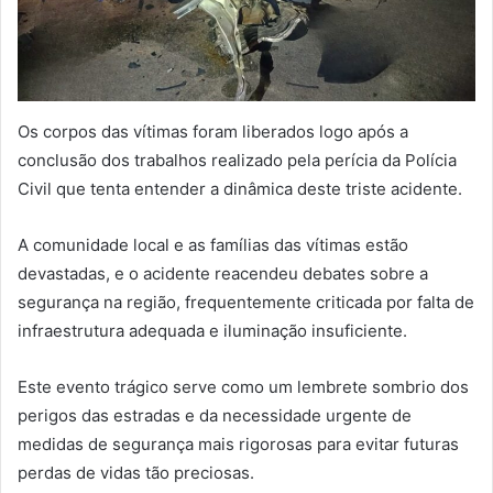
Os corpos das vítimas foram liberados logo após a
conclusão dos trabalhos realizado pela perícia da Polícia
Civil que tenta entender a dinâmica deste triste acidente.
A comunidade local e as famílias das vítimas estão
devastadas, e o acidente reacendeu debates sobre a
segurança na região, frequentemente criticada por falta de
infraestrutura adequada e iluminação insuficiente.
Este evento trágico serve como um lembrete sombrio dos
perigos das estradas e da necessidade urgente de
medidas de segurança mais rigorosas para evitar futuras
perdas de vidas tão preciosas.