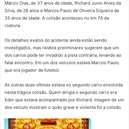
Márcio Dias, de 37 anos de idade, Richard Junio Alves da
Silva, de 28 anos e Marcos Paulo de Oliveira Siqueira de
35 anos de idade. A colisão aconteceu no km 76 da
rodovia.
Os detalhes exatos do acidente ainda estão sendo
investigados, mas relatos preliminares sugerem que um
dos carros pode ter invadido a pista contrária, levando ao
fatal encontro. Em um dos veículos estava Marcos Paulo
que era jogador de futebol.
As outras duas vítimas estava no segundo carro envolvida
nesta trágica colisão. Quem dirigia o segundo carro era
Eder que estava acompanhado por Richard. Imagem de um
dos veículo mostram o quão grave e violenta foi a colisão.