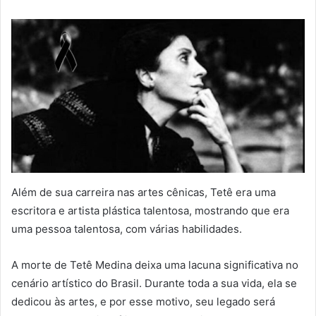
Além de sua carreira nas artes cênicas, Tetê era uma
escritora e artista plástica talentosa, mostrando que era
uma pessoa talentosa, com várias habilidades.
A morte de Tetê Medina deixa uma lacuna significativa no
cenário artístico do Brasil. Durante toda a sua vida, ela se
dedicou às artes, e por esse motivo, seu legado será