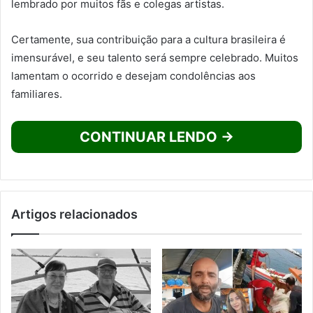
lembrado por muitos fãs e colegas artistas.
Certamente, sua contribuição para a cultura brasileira é
imensurável, e seu talento será sempre celebrado. Muitos
lamentam o ocorrido e desejam condolências aos
familiares.
CONTINUAR LENDO →
Artigos relacionados