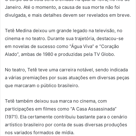
Janeiro. Até o momento, a causa de sua morte não foi
divulgada, e mais detalhes devem ser revelados em breve.
Tetê Medina deixou um grande legado na televisão, no
cinema e no teatro. Durante sua trajetória, destacou-se
em novelas de sucesso como “Água Viva” e “Coração
Alado”, ambas de 1980 e produzidas pela TV Globo.
No teatro, Tetê teve uma carreira notável, sendo indicada
a várias premiações por suas atuações em diversas peças
que marcaram o público brasileiro.
Tetê também deixou sua marca no cinema, com
participações em filmes como “A Casa Assassinada”
(1971). Ela certamente contribuiu bastante para o cenário
artístico brasileiro por conta de suas diversas produções
nos variados formados de mídia.