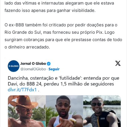
lado das vítimas e internautas alegaram que ele estava
fazendo isso apenas para ganhar visibilidade.
O ex-BBB também foi criticado por pedir doações para o
Rio Grande do Sul, mas forneceu seu próprio Pix. Logo
surgiram cobranças para que ele prestasse contas de todo
o dinheiro arrecadado.