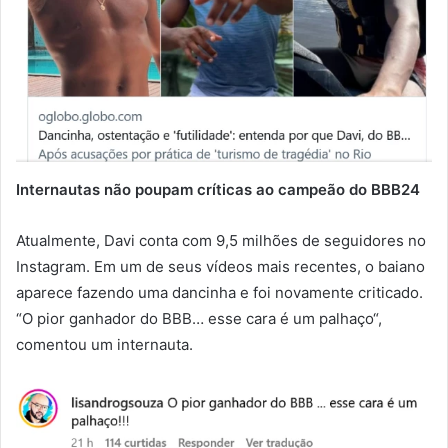
Internautas não poupam críticas ao campeão do BBB24
Atualmente, Davi conta com 9,5 milhões de seguidores no
Instagram. Em um de seus vídeos mais recentes, o baiano
aparece fazendo uma dancinha e foi novamente criticado.
“O pior ganhador do BBB… esse cara é um palhaço“,
comentou um internauta.