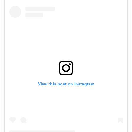
View this post on Instagram