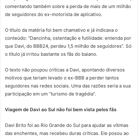
comentando também sobre a perda de mais de um milhão
de seguidores do ex-motorista de aplicativo.
O título da matéria foi bem chamativo e já indicava o
conteúdo: “Dancinha, ostentação e futilidade: entenda por
que Davi, do BBB24, perdeu 1,5 milhão de seguidores”. Só
o título já irritou bastante os fãs do baiano.
O texto não poupou críticas a Davi, apontando diversos
motivos que teriam levado o ex-BBB a perder tantos
seguidores nas redes sociais. Uma das razões seria a sua
participação em um “turismo de tragédia”.
Viagem de Davi ao Sul não foi bem vista pelos fãs
Davi Brito foi ao Rio Grande do Sul para ajudar as vítimas
das enchentes, mas recebeu duras críticas. Ele posou ao