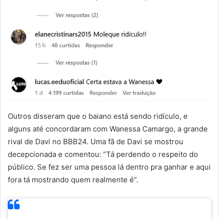
Outros disseram que o baiano está sendo ridículo, e
alguns até concordaram com Wanessa Camargo, a grande
rival de Davi no BBB24. Uma fã de Davi se mostrou
decepcionada e comentou: “Tá perdendo o respeito do
público. Se fez ser uma pessoa lá dentro pra ganhar e aqui
fora tá mostrando quem realmente é”.