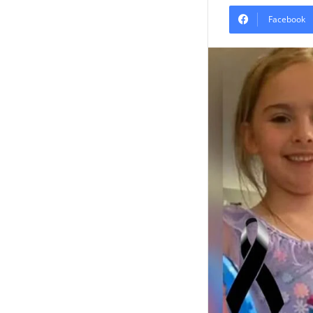
Facebook