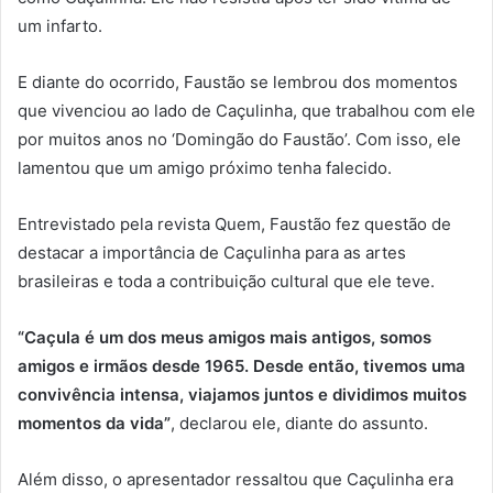
um infarto.
E diante do ocorrido, Faustão se lembrou dos momentos
que vivenciou ao lado de Caçulinha, que trabalhou com ele
por muitos anos no ‘Domingão do Faustão’. Com isso, ele
lamentou que um amigo próximo tenha falecido.
Entrevistado pela revista Quem, Faustão fez questão de
destacar a importância de Caçulinha para as artes
brasileiras e toda a contribuição cultural que ele teve.
“Caçula é um dos meus amigos mais antigos, somos
amigos e irmãos desde 1965. Desde então, tivemos uma
convivência intensa, viajamos juntos e dividimos muitos
momentos da vida”
, declarou ele, diante do assunto.
Além disso, o apresentador ressaltou que Caçulinha era