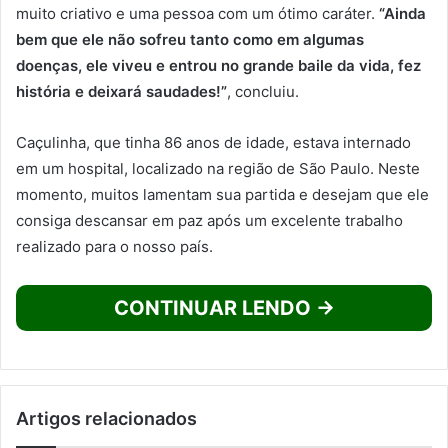
muito criativo e uma pessoa com um ótimo caráter.
“Ainda
bem que ele não sofreu tanto como em algumas
doenças, ele viveu e entrou no grande baile da vida, fez
história e deixará saudades!”
, concluiu.
Caçulinha, que tinha 86 anos de idade, estava internado
em um hospital, localizado na região de São Paulo. Neste
momento, muitos lamentam sua partida e desejam que ele
consiga descansar em paz após um excelente trabalho
realizado para o nosso país.
CONTINUAR LENDO →
Artigos relacionados