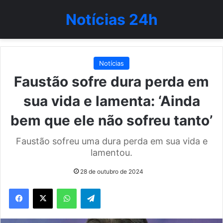
Notícias 24h
Notícias
Faustão sofre dura perda em
sua vida e lamenta: ‘Ainda
bem que ele não sofreu tanto’
Faustão sofreu uma dura perda em sua vida e
lamentou.
28 de outubro de 2024
WhatsApp
Telegram