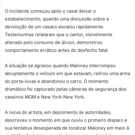
O incidente começou após o casal deixar o
estabelecimento, quando uma discussão sobre a
devolução de um casaco escalou rapidamente.
Testemunhas relataram que o cantor, visivelmente
alterado pelo consumo de álcool, demonstrou
comportamento errático antes do desfecho fatal.
A situação se agravou quando Maloney interrompeu
abruptamente o veículo em que estavam, retirou uma arma
do porta-luvas e abandonou o carro. O momento
dramático foi capturado pelas câmeras de segurança dos
cassinos MGM e New York-New York.
A noiva do artista, em depoimento às autoridades,
descreveu o momento em que ouviu o primeiro disparo e
sua tentativa desesperada de localizar Maloney em meio à