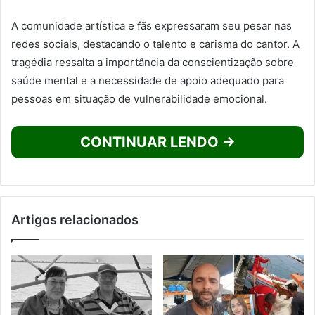
A comunidade artística e fãs expressaram seu pesar nas
redes sociais, destacando o talento e carisma do cantor. A
tragédia ressalta a importância da conscientização sobre
saúde mental e a necessidade de apoio adequado para
pessoas em situação de vulnerabilidade emocional.
CONTINUAR LENDO →
Artigos relacionados