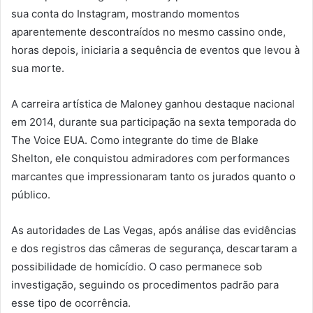
sua conta do Instagram, mostrando momentos
aparentemente descontraídos no mesmo cassino onde,
horas depois, iniciaria a sequência de eventos que levou à
sua morte.
A carreira artística de Maloney ganhou destaque nacional
em 2014, durante sua participação na sexta temporada do
The Voice EUA. Como integrante do time de Blake
Shelton, ele conquistou admiradores com performances
marcantes que impressionaram tanto os jurados quanto o
público.
As autoridades de Las Vegas, após análise das evidências
e dos registros das câmeras de segurança, descartaram a
possibilidade de homicídio. O caso permanece sob
investigação, seguindo os procedimentos padrão para
esse tipo de ocorrência.