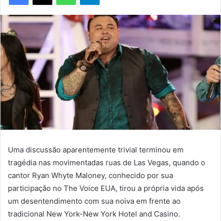
Uma discussão aparentemente trivial terminou em
tragédia nas movimentadas ruas de Las Vegas, quando o
cantor Ryan Whyte Maloney, conhecido por sua
participação no The Voice EUA, tirou a própria vida após
um desentendimento com sua noiva em frente ao
tradicional New York-New York Hotel and Casino.