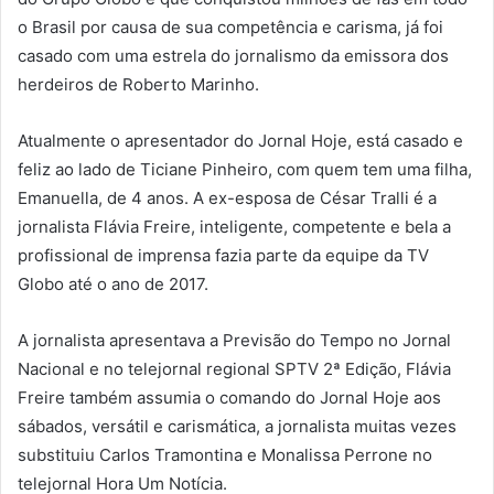
o Brasil por causa de sua competência e carisma, já foi
casado com uma estrela do jornalismo da emissora dos
herdeiros de Roberto Marinho.
Atualmente o apresentador do Jornal Hoje, está casado e
feliz ao lado de Ticiane Pinheiro, com quem tem uma filha,
Emanuella, de 4 anos. A ex-esposa de César Tralli é a
jornalista Flávia Freire, inteligente, competente e bela a
profissional de imprensa fazia parte da equipe da TV
Globo até o ano de 2017.
A jornalista apresentava a Previsão do Tempo no Jornal
Nacional e no telejornal regional SPTV 2ª Edição, Flávia
Freire também assumia o comando do Jornal Hoje aos
sábados, versátil e carismática, a jornalista muitas vezes
substituiu Carlos Tramontina e Monalissa Perrone no
telejornal Hora Um Notícia.