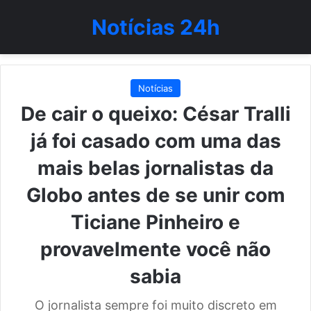
Notícias 24h
Notícias
De cair o queixo: César Tralli
já foi casado com uma das
mais belas jornalistas da
Globo antes de se unir com
Ticiane Pinheiro e
provavelmente você não
sabia
O jornalista sempre foi muito discreto em