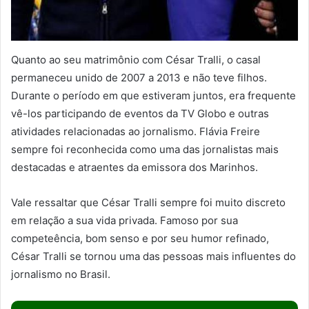
Quanto ao seu matrimônio com César Tralli, o casal
permaneceu unido de 2007 a 2013 e não teve filhos.
Durante o período em que estiveram juntos, era frequente
vê-los participando de eventos da TV Globo e outras
atividades relacionadas ao jornalismo. Flávia Freire
sempre foi reconhecida como uma das jornalistas mais
destacadas e atraentes da emissora dos Marinhos.
Vale ressaltar que César Tralli sempre foi muito discreto
em relação a sua vida privada. Famoso por sua
competeência, bom senso e por seu humor refinado,
César Tralli se tornou uma das pessoas mais influentes do
jornalismo no Brasil.