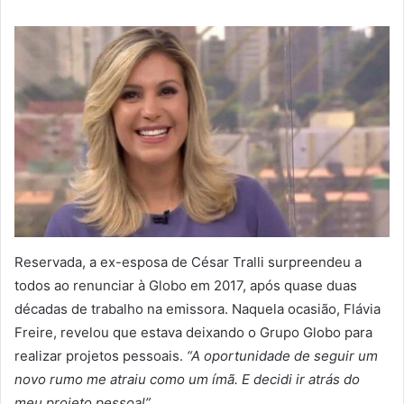
Reservada, a ex-esposa de César Tralli surpreendeu a
todos ao renunciar à Globo em 2017, após quase duas
décadas de trabalho na emissora. Naquela ocasião, Flávia
Freire, revelou que estava deixando o Grupo Globo para
realizar projetos pessoais.
“A oportunidade de seguir um
novo rumo me atraiu como um ímã. E decidi ir atrás do
meu projeto pessoal”.