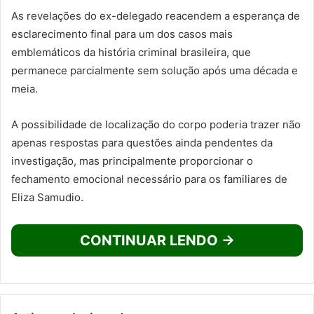
As revelações do ex-delegado reacendem a esperança de
esclarecimento final para um dos casos mais
emblemáticos da história criminal brasileira, que
permanece parcialmente sem solução após uma década e
meia.
A possibilidade de localização do corpo poderia trazer não
apenas respostas para questões ainda pendentes da
investigação, mas principalmente proporcionar o
fechamento emocional necessário para os familiares de
Eliza Samudio.
CONTINUAR LENDO →