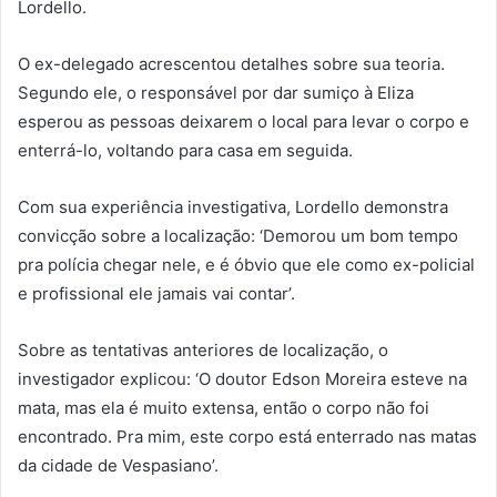
Lordello.
O ex-delegado acrescentou detalhes sobre sua teoria.
Segundo ele, o responsável por dar sumiço à Eliza
esperou as pessoas deixarem o local para levar o corpo e
enterrá-lo, voltando para casa em seguida.
Com sua experiência investigativa, Lordello demonstra
convicção sobre a localização: ‘Demorou um bom tempo
pra polícia chegar nele, e é óbvio que ele como ex-policial
e profissional ele jamais vai contar’.
Sobre as tentativas anteriores de localização, o
investigador explicou: ‘O doutor Edson Moreira esteve na
mata, mas ela é muito extensa, então o corpo não foi
encontrado. Pra mim, este corpo está enterrado nas matas
da cidade de Vespasiano’.