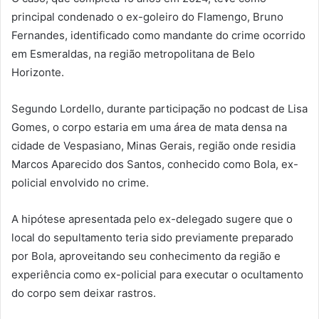
principal condenado o ex-goleiro do Flamengo, Bruno
Fernandes, identificado como mandante do crime ocorrido
em Esmeraldas, na região metropolitana de Belo
Horizonte.
Segundo Lordello, durante participação no podcast de Lisa
Gomes, o corpo estaria em uma área de mata densa na
cidade de Vespasiano, Minas Gerais, região onde residia
Marcos Aparecido dos Santos, conhecido como Bola, ex-
policial envolvido no crime.
A hipótese apresentada pelo ex-delegado sugere que o
local do sepultamento teria sido previamente preparado
por Bola, aproveitando seu conhecimento da região e
experiência como ex-policial para executar o ocultamento
do corpo sem deixar rastros.